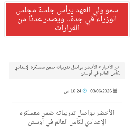
سمو ولي العهد يرأس جلسة مجلس
الوزراء في جدة.. ويصدر عددًا من
القرارات
آخر الأخبار
>
الأخضر يواصل تدريباته ضمن معسكره الإعدادي
لكأس العالم في أوستن
03/06/2026
10:24 ص
الأخضر يواصل تدريباته ضمن معسكره
الإعدادي لكأس العالم في أوستن