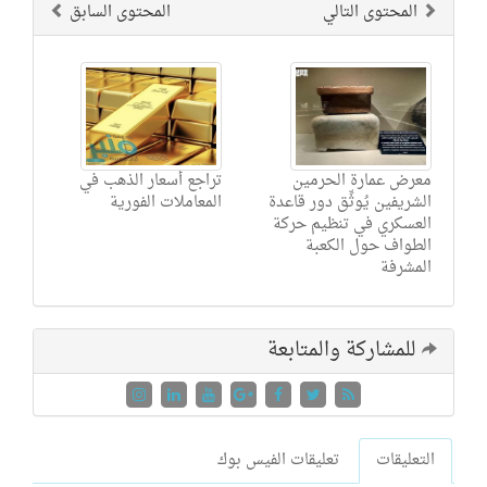
المحتوى التالي
المحتوى السابق
معرض عمارة الحرمين
تراجع أسعار الذهب في
الشريفين يُوثِّق دور قاعدة
المعاملات الفورية
العسكري في تنظيم حركة
الطواف حول الكعبة
المشرفة
للمشاركة والمتابعة
التعليقات
تعليقات الفيس بوك