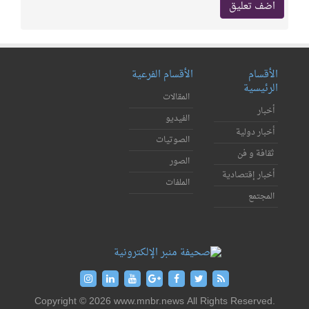
الأقسام
الأقسام الفرعية
الرئيسية
المقالات
أخبار
الفيديو
أخبار دولية
الصوتيات
ثقافة و فن
الصور
أخبار إقتصادية
الملفات
المجتمع
Copyright © 2026 www.mnbr.news All Rights Reserved.