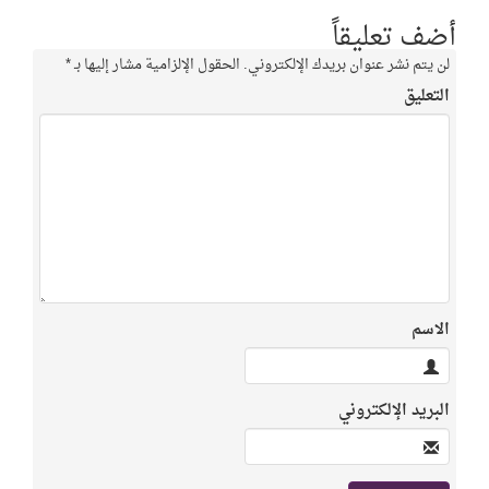
أضف تعليقاً
لن يتم نشر عنوان بريدك الإلكتروني.
الحقول الإلزامية مشار إليها بـ
*
التعليق
الاسم
البريد الإلكتروني