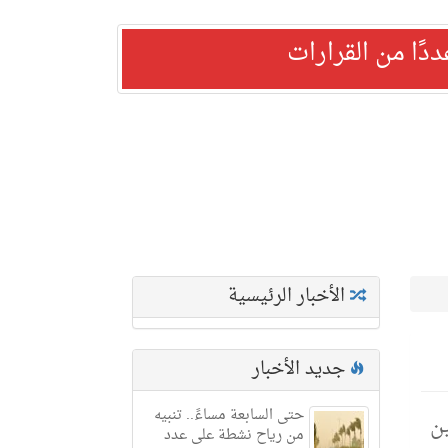
ًا من القرارات
الأخبار الرئيسية
جديد الأخبار
حتى السابعة مساءً.. تنبيه
بين
من رياح نشطة على عدد