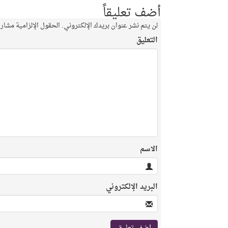
أضف تعليقاً
لن يتم نشر عنوان بريدك الإلكتروني.
الحقول الإلزامية مشار إ
التعليق
الاسم
البريد الإلكتروني