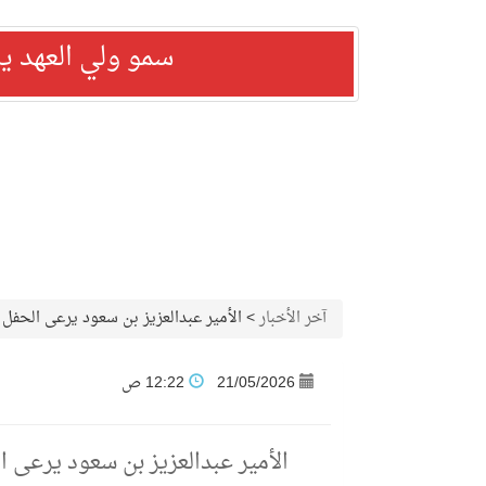
سمو ولي العهد ي
آخر الأخبار
>
الأمير عبدالعزيز بن سعود يرعى الحفل 
21/05/2026
12:22 ص
الأمير عبدالعزيز بن سعود يرعى 