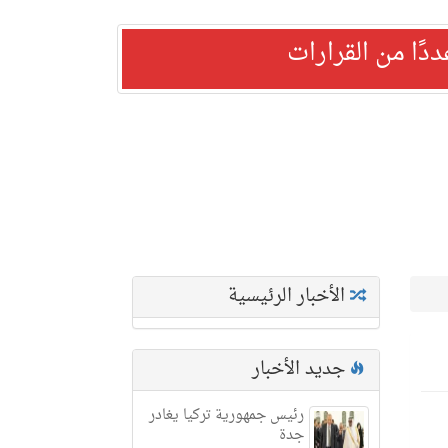
ًا من القرارات
الأخبار الرئيسية
جديد الأخبار
رئيس جمهورية تركيا يغادر
جدة