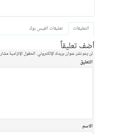
التعليقات
تعليقات الفيس بوك
أضف تعليقاً
لن يتم نشر عنوان بريدك الإلكتروني.
الحقول الإلزامية مشار إ
التعليق
الاسم