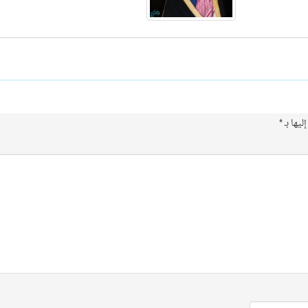
ليها بـ
*