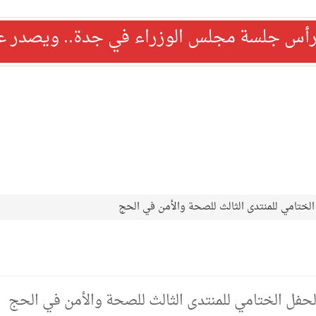
رأس جلسة مجلس الوزراء في جدة.. ويصدر عدد
الختامي للمنتدى الثالث للصحة والأمن في الحج
الحفل الختامي للمنتدى الثالث للصحة والأمن في الحج