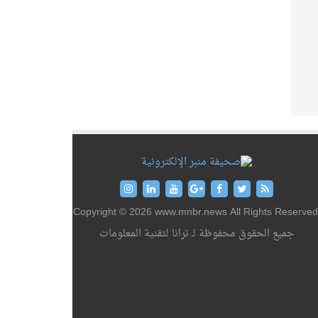
Copyright © 2026 www.mnbr.news All Rights Reserved
جميع الحقوق محفوظة لـ ترانا لتقنية المعلومات