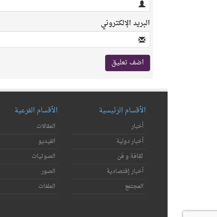
البريد الإلكتروني
الأقسام الرئيسية
الأقسام الفرعية
أخبار
المقالات
أخبار دولية
الفيديو
ثقافة و فن
الصوتيات
أخبار إقتصادية
الصور
المجتمع
الملفات