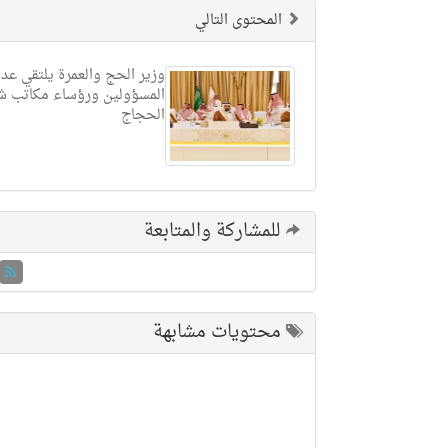
المحتوى التالي
وزير الحج والعمرة يلتقي عدد
المسؤولين ورؤساء مكاتب 
الحجاج
للمشاركة والمتابعة
محتويات مشابهة