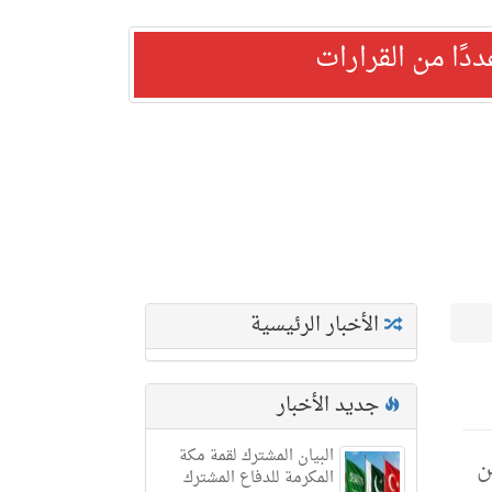
ًا من القرارات
الأخبار الرئيسية
جديد الأخبار
البيان المشترك لقمة مكة
من
المكرمة للدفاع المشترك