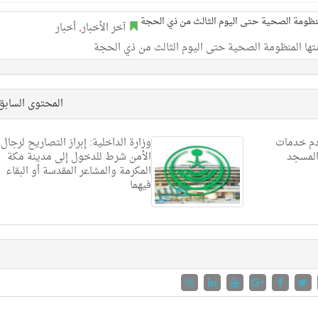
آخر الأخبار
,
أخبار
المحتوى الساب
قدم خدمات
وزارة الداخلية: إبراز التصاريح لرجال
2 لغة في المسجد
الأمن شرط للدخول إلى مدينة مكة
المكرمة والمشاعر المقدسة أو البقاء
فيهما