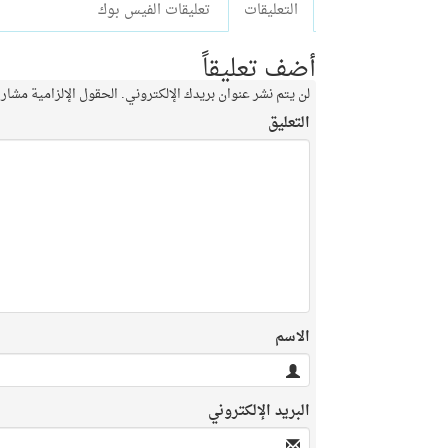
التعليقات
تعليقات الفيس بوك
أضف تعليقاً
لن يتم نشر عنوان بريدك الإلكتروني.
الحقول الإلزامية مشار إ
التعليق
الاسم
البريد الإلكتروني