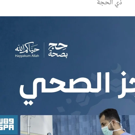
ذي الحجة