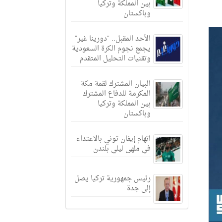
بين المملكة وتركيا
وباكستان
الأحد المقبل.. “دورينا غير”
يجمع نجوم الكرة السعودية
وتقنيات التحليل المتقدم
البيان المشترك لقمة مكة
المكرمة للدفاع المشترك
بين المملكة وتركيا
وباكستان
اتهام إيفان توني بالاعتداء
في ملهى ليلي بلندن
رئيس جمهورية تركيا يصل
إلى جدة