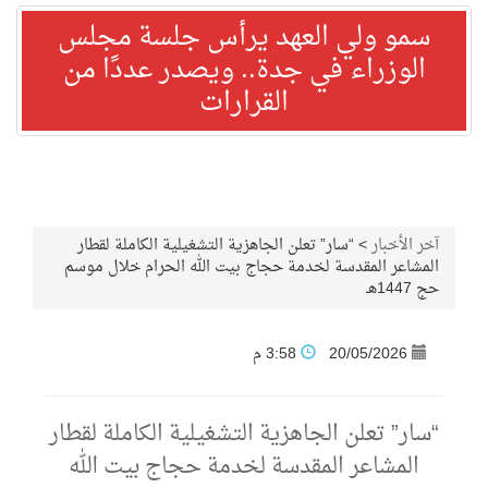
سمو ولي العهد يرأس جلسة مجلس
الوزراء في جدة.. ويصدر عددًا من
القرارات
آخر الأخبار
>
“سار” تعلن الجاهزية التشغيلية الكاملة لقطار
المشاعر المقدسة لخدمة حجاج بيت الله الحرام خلال موسم
حج 1447هـ
20/05/2026
3:58 م
“سار” تعلن الجاهزية التشغيلية الكاملة لقطار
المشاعر المقدسة لخدمة حجاج بيت الله