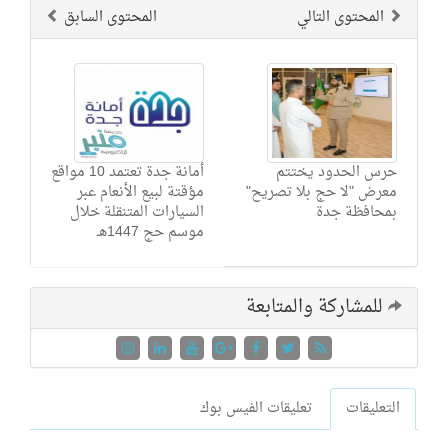
المحتوى التالي
المحتوى السابق
حرس الحدود يختتم
أمانة جدة تعتمد 10 مواقع
معرض "لا حج بلا تصريح"
مؤقتة لبيع الأنعام عبر
بمحافظة جدة
السيارات المتنقلة خلال
موسم حج 1447هـ
للمشاركة والمتابعة
التعليقات
تعليقات الفيس بوك