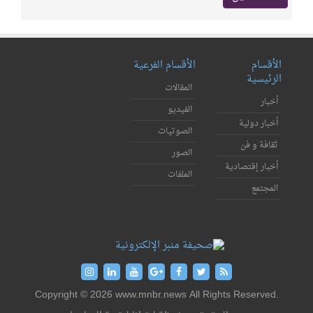
الأقسام
الأقسام الفرعية
الرئيسية
المقالات
أخبار
الفيديو
أخبار دولية
الصوتيات
ثقافة و فن
الصور
أخبار إقتصادية
الملفات
المجتمع
Copyright © 2026 www.mnbr.news All Rights Reserved.