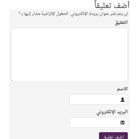
أضف تعليقاً
لن يتم نشر عنوان بريدك الإلكتروني.
الحقول الإلزامية مشار إليها بـ
*
التعليق
الاسم
البريد الإلكتروني