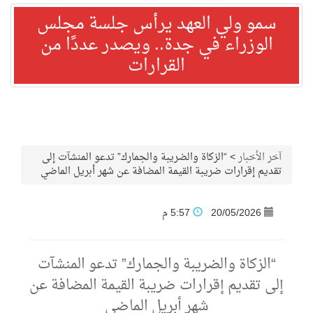
سمو ولي العهد يرأس جلسة مجلس
الوزراء في جدة.. ويصدر عددًا من
القرارات
آخر الأخبار
>
“الزكاة والضريبة والجمارك” تدعو المنشآت إلى
تقديم إقرارات ضريبة القيمة المضافة عن شهر أبريل الماضي
20/05/2026
5:57 م
“الزكاة والضريبة والجمارك” تدعو المنشآت
إلى تقديم إقرارات ضريبة القيمة المضافة عن
شهر أبريل الماضي