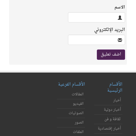
الاسم
البريد الإلكتروني
الأقسام
الأقسام الفرعية
الرئيسية
المقالات
أخبار
الفيديو
أخبار دولية
الصوتيات
ثقافة و فن
الصور
أخبار إقتصادية
الملفات