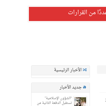
ًا من القرارات
الأخبار الرئيسية
جديد الأخبار
“الشؤون الإسلامية”
تستقبل الدفعة الثانية من