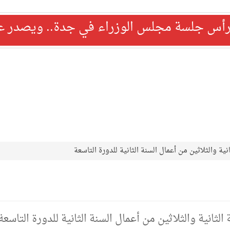
رأس جلسة مجلس الوزراء في جدة.. ويصدر عدد
ة والثلاثين من أعمال السنة الثانية للدورة التاسعة
انية والثلاثين من أعمال السنة الثانية للدورة التاسعة