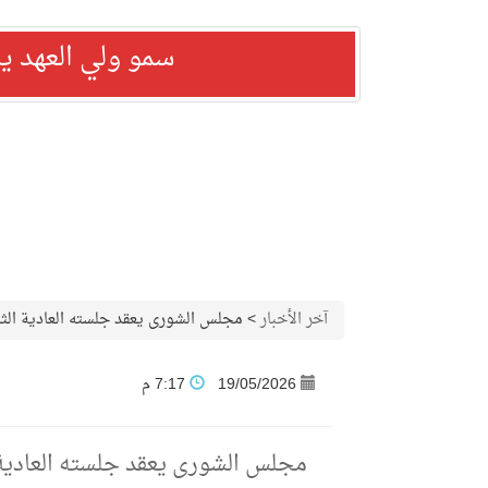
سمو ولي العهد ي
آخر الأخبار
>
مجلس الشورى يعقد جلسته العادية الثاني
19/05/2026
7:17 م
مجلس الشورى يعقد جلسته العادية الث