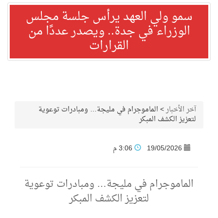
سمو ولي العهد يرأس جلسة مجلس
الوزراء في جدة.. ويصدر عددًا من
القرارات
آخر الأخبار
>
الماموجرام في مليجة… ومبادرات توعوية
لتعزيز الكشف المبكر
19/05/2026
3:06 م
الماموجرام في مليجة… ومبادرات توعوية
لتعزيز الكشف المبكر