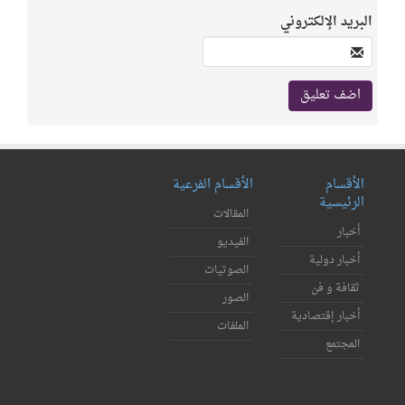
البريد الإلكتروني
الأقسام
الأقسام الفرعية
الرئيسية
المقالات
أخبار
الفيديو
أخبار دولية
الصوتيات
ثقافة و فن
الصور
أخبار إقتصادية
الملفات
المجتمع