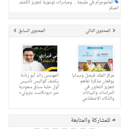
الماموجرام في مليجة… ومبادرات توعوية لتعزيز الكشف
المبكر
المحتوى التالي
المحتوى السابق
مركز الملك فيصل وسدايا
المهندس رائد أبو زنادة
يوقعان مذكرة تفاهم
يكشف كواليس تأسيس
لتعزيز التعاون في
أول حلبة سباق سعودية
الدراسات والبيانات
عبر «بودكاست بترولي»
والذكاء الاصطناعي
للمشاركة والمتابعة