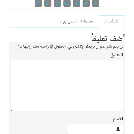
التعليقات
تعليقات الفيس بوك
أضف تعليقاً
لن يتم نشر عنوان بريدك الإلكتروني.
الحقول الإلزامية مشار إليها بـ
*
التعليق
الاسم