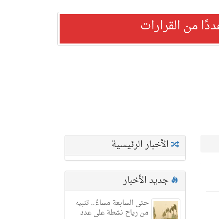
ًا من القرارات
الأخبار الرئيسية
جديد الأخبار
حتى السابعة مساءً.. تنبيه
من رياح نشطة على عدد