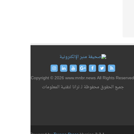
Copyright © 2026 www.mnbr.news All Rights Reserved
جميع الحقوق محفوظة لـ ترانا لتقنية المعلومات