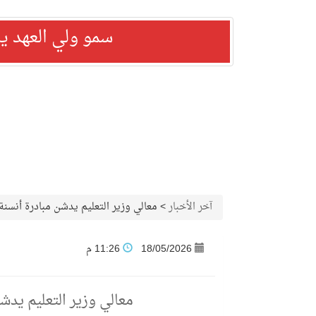
سمو ولي العهد ي
آخر الأخبار
>
معالي وزير التعليم يدشن مبادرة أنسنة
18/05/2026
11:26 م
معالي وزير التعليم يدش