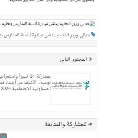
معالي وزير التعليم يدشن مبادرة أنسنة المدارس بت
المحتوى التالي
نوعية.. الكشف عن أجندة مل
المسؤولية الاجتماعية 2026
للمشاركة والمتابعة