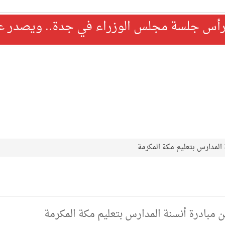
رأس جلسة مجلس الوزراء في جدة.. ويصدر عدد
 المدارس بتعليم مكة المكرمة
ن مبادرة أنسنة المدارس بتعليم مكة المكرمة