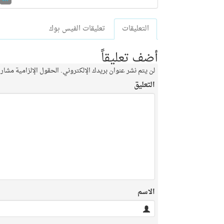
التعليقات
تعليقات الفيس بوك
أضف تعليقاً
لن يتم نشر عنوان بريدك الإلكتروني.
الحقول الإلزامية مشار إ
التعليق
الاسم