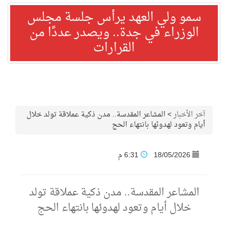
سمو ولي العهد يرأس جلسة مجلس
الوزراء في جدة.. ويصدر عددًا من
القرارات
آخر الأخبار
>
المشاعر المقدسة.. مدن ذكية عملاقة تولد خلال
أيام وتعود لهدوئها بانتهاء الحج
18/05/2026
6:31 م
المشاعر المقدسة.. مدن ذكية عملاقة تولد
خلال أيام وتعود لهدوئها بانتهاء الحج