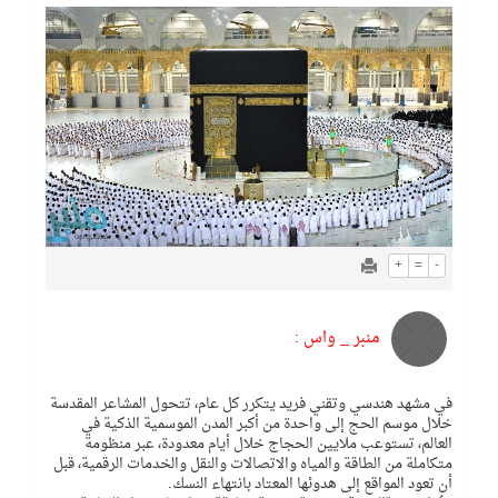
+
=
-
منبر _ واس :
في مشهد هندسي وتقني فريد يتكرر كل عام، تتحول المشاعر المقدسة
خلال موسم الحج إلى واحدة من أكبر المدن الموسمية الذكية في
العالم، تستوعب ملايين الحجاج خلال أيام معدودة، عبر منظومة
متكاملة من الطاقة والمياه والاتصالات والنقل والخدمات الرقمية، قبل
أن تعود المواقع إلى هدوئها المعتاد بانتهاء النسك.