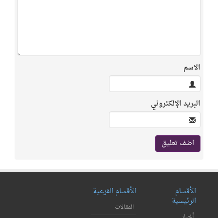
الاسم
البريد الإلكتروني
الأقسام
الأقسام الفرعية
الرئيسية
المقالات
أخبار