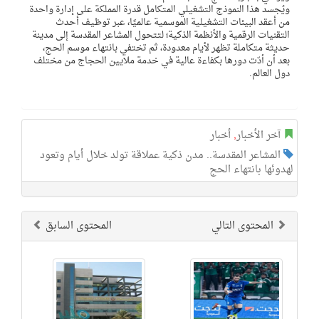
ويُجسد هذا النموذج التشغيلي المتكامل قدرة المملكة على إدارة واحدة
من أعقد البيئات التشغيلية الموسمية عالميًا، عبر توظيف أحدث
التقنيات الرقمية والأنظمة الذكية؛ لتتحول المشاعر المقدسة إلى مدينة
حديثة متكاملة تظهر لأيام معدودة، ثم تختفي بانتهاء موسم الحج،
بعد أن أدّت دورها بكفاءة عالية في خدمة ملايين الحجاج من مختلف
دول العالم.
آخر الأخبار
,
أخبار
المشاعر المقدسة.. مدن ذكية عملاقة تولد خلال أيام وتعود
لهدوئها بانتهاء الحج
المحتوى التالي
المحتوى السابق