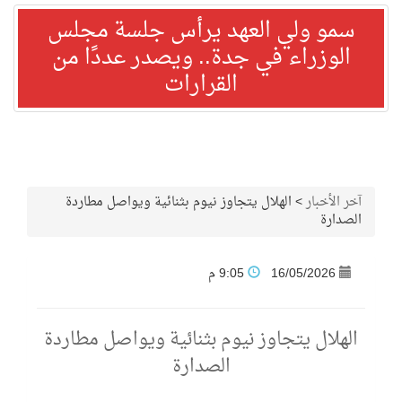
سمو ولي العهد يرأس جلسة مجلس
الوزراء في جدة.. ويصدر عددًا من
القرارات
آخر الأخبار
>
الهلال يتجاوز نيوم بثنائية ويواصل مطاردة
الصدارة
16/05/2026
9:05 م
الهلال يتجاوز نيوم بثنائية ويواصل مطاردة
الصدارة