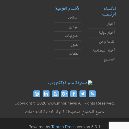
الأقسام
الأقسام الفرعية
الرئيسية
المقالات
أخبار
الفيديو
أخبار دولية
الصوتيات
ثقافة و فن
الصور
أخبار إقتصادية
الملفات
المجتمع
Copyright © 2026 www.mnbr.news All Rights Reserved.
جميع الحقوق محفوظة لـ ترانا لتقنية المعلومات
Powered by
Tarana Press
Version 3.3.1