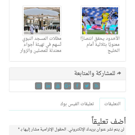
الأخدود يحقق انتصارًا
مظلات المسجد النبوي
معنويًا بثلاثية أمام
تُسهم في تهيئة أجواء
الخليج
معتدلة للمصلين والزوار
للمشاركة والمتابعة
التعليقات
تعليقات الفيس بوك
أضف تعليقاً
لن يتم نشر عنوان بريدك الإلكتروني.
الحقول الإلزامية مشار إليها بـ
*