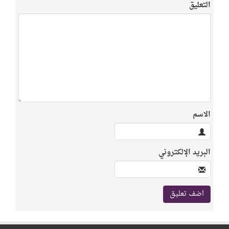
التعليق
الاسم
البريد الإلكتروني