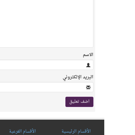
الاسم
البريد الإلكتروني
الأقسام الرئيسية
الأقسام الفرعية