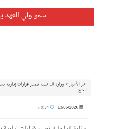
سمو ولي العهد ي
آخر الأخبار
>
الحج
13/05/2026
9:34 م