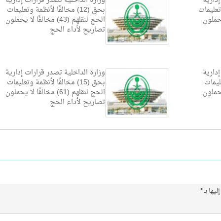
إدارية
وزارة الداخلية تصدر قرارات إدارية
 وتعليمات
بحق (12) مخالفًا لأنظمة وتعليمات
ا لا يحملون
الحج لنقلهم (43) مخالفًا لا يحملون
تصاريح لأداء الحج
إدارية
وزارة الداخلية تصدر قرارات إدارية
تعليمات
بحق (15) مخالفًا لأنظمة وتعليمات
ا لا يحملون
الحج لنقلهم (61) مخالفًا لا يحملون
تصاريح لأداء الحج
ليها بـ
*