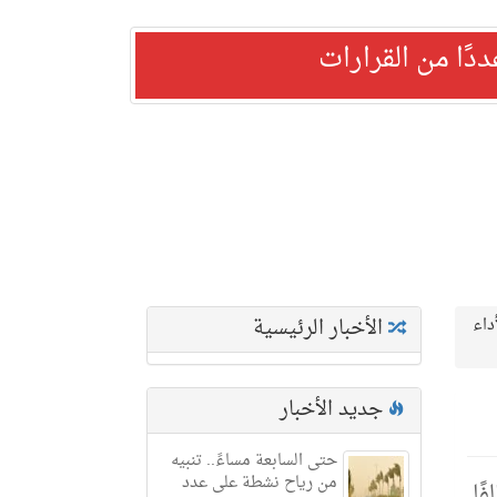
ًا من القرارات
الأخبار الرئيسية
 تصاريح لأداء
جديد الأخبار
حتى السابعة مساءً.. تنبيه
من رياح نشطة على عدد
ليمات الحج لنقلهم (29) مخالفًا