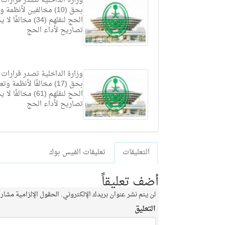
وزارة الداخلية تصدر قرارات 
بحق (10) مخالفين لأنظمة
الحج لنقلهم (34) مخالفً
تصاريح لأداء الحج
وزارة الداخلية تصدر قرارات 
بحق (17) مخالفًا لأنظمة و
الحج لنقلهم (61) مخالفً
تصاريح لأداء الحج
التعليقات
تعليقات الفيس بوك
أضف تعليقاً
لن يتم نشر عنوان بريدك الإلكتروني.
الحقول الإلزامية مشار إ
التعليق