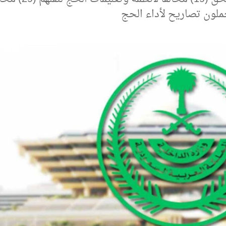
ملون تصاريح لأداء الحج