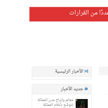
ًا من القرارات
الأخبار الرئيسية
جديد الأخبار
معالم وأبراج مدن المملكة
تتوشّح بأعلام المملكة