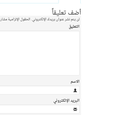
أضف تعليقاً
لن يتم نشر عنوان بريدك الإلكتروني.
الحقول الإلزامية مشار إ
التعليق
الاسم
البريد الإلكتروني