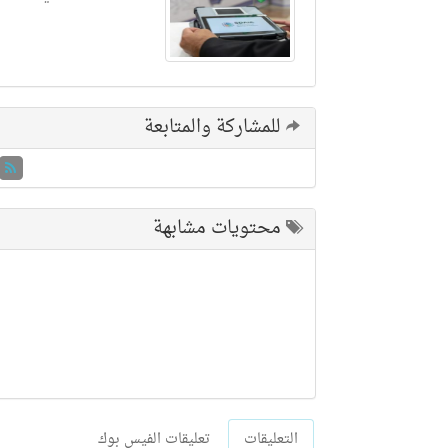
للمشاركة والمتابعة
محتويات مشابهة
التعليقات
تعليقات الفيس بوك