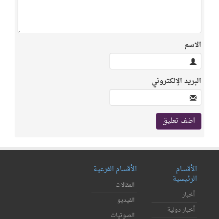
الاسم
البريد الإلكتروني
الأقسام
الأقسام الفرعية
الرئيسية
المقالات
أخبار
الفيديو
أخبار دولية
الصوتيات