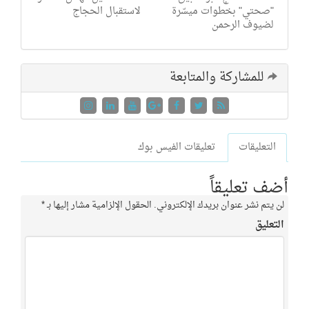
"صحتي" بخطوات ميسّرة
لاستقبال الحجاج
لضيوف الرحمن
للمشاركة والمتابعة
التعليقات
تعليقات الفيس بوك
أضف تعليقاً
لن يتم نشر عنوان بريدك الإلكتروني.
الحقول الإلزامية مشار إليها بـ
*
التعليق