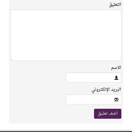
التعليق
الاسم
البريد الإلكتروني