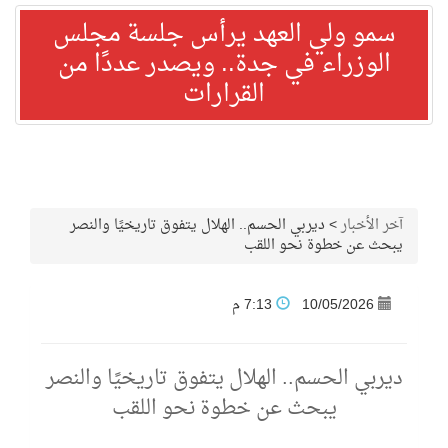
سمو ولي العهد يرأس جلسة مجلس
الوزراء في جدة.. ويصدر عددًا من
القرارات
آخر الأخبار
>
ديربي الحسم.. الهلال يتفوق تاريخيًا والنصر
يبحث عن خطوة نحو اللقب
10/05/2026
7:13 م
ديربي الحسم.. الهلال يتفوق تاريخيًا والنصر
يبحث عن خطوة نحو اللقب