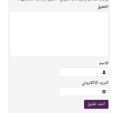
التعليق
الاسم
البريد الإلكتروني