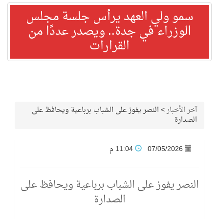
سمو ولي العهد يرأس جلسة مجلس
الوزراء في جدة.. ويصدر عددًا من
القرارات
آخر الأخبار
>
النصر يفوز على الشباب برباعية ويحافظ على
الصدارة
07/05/2026
11:04 م
النصر يفوز على الشباب برباعية ويحافظ على
الصدارة