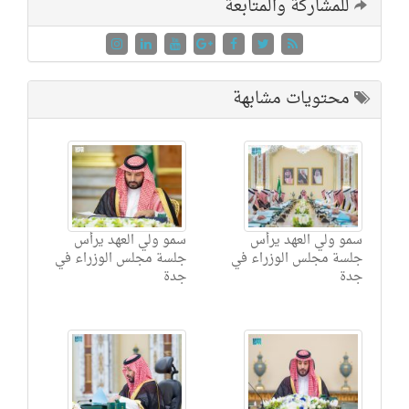
للمشاركة والمتابعة
محتويات مشابهة
سمو ولي العهد يرأس
سمو ولي العهد يرأس
جلسة مجلس الوزراء في
جلسة مجلس الوزراء في
جدة
جدة