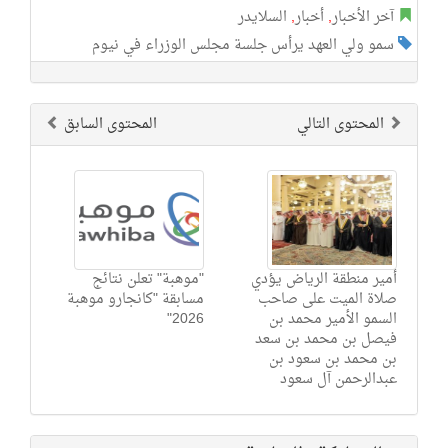
آخر الأخبار
,
أخبار
,
السلايدر
سمو ولي العهد يرأس جلسة مجلس الوزراء في نيوم
المحتوى التالي
المحتوى السابق
أمير منطقة الرياض يؤدي
"موهبة" تعلن نتائج
صلاة الميت على صاحب
مسابقة "كانجارو موهبة
السمو الأمير محمد بن
2026"
فيصل بن محمد بن سعد
بن محمد بن سعود بن
عبدالرحمن آل سعود