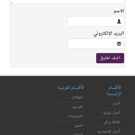
الاسم
البريد الإلكتروني
الأقسام
الأقسام الفرعية
الرئيسية
المقالات
أخبار
الفيديو
أخبار دولية
الصوتيات
ثقافة و فن
الصور
أخبار إقتصادية