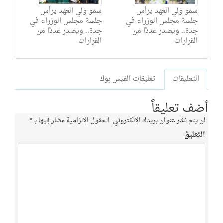
سمو ولي العهد يرأس
سمو ولي العهد يرأس
جلسة مجلس الوزراء في
جلسة مجلس الوزراء في
جدة.. ويصدر عددًا من
جدة.. ويصدر عددًا من
القرارات
القرارات
التعليقات
تعليقات الفيس بوك
أضف تعليقاً
لن يتم نشر عنوان بريدك الإلكتروني.
الحقول الإلزامية مشار إليها بـ
*
التعليق