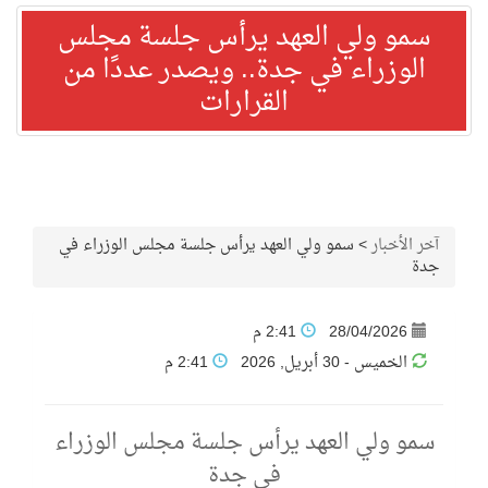
سمو ولي العهد يرأس جلسة مجلس
الوزراء في جدة.. ويصدر عددًا من
القرارات
آخر الأخبار
>
سمو ولي العهد يرأس جلسة مجلس الوزراء في
جدة
28/04/2026
2:41 م
الخميس - 30 أبريل, 2026
2:41 م
سمو ولي العهد يرأس جلسة مجلس الوزراء
في جدة