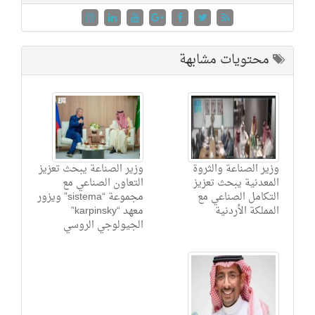
محتويات مشابهة
وزير الصناعة والثروة
وزير الصناعة يبحث تعزيز
المعدنية يبحث تعزيز
التعاون الصناعي مع
التكامل الصناعي مع
مجموعة “sistema” ويزور
المملكة الأردنية
معهد “karpinsky”
الجيولوجي الروسي