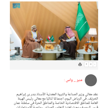
+
=
-
منبر _ واس :
عقد معالي وزير الصناعة والثروة المعدنية الأستاذ بندر بن إبراهيم
الخريّف, في الرياض اليوم، اجتماعًا ثنائيًا مع معالي رئيس الهيئة
العامة للمناطق الاقتصادية الخاصة والمناطق الحرة في سلطنة عمان
قيس اليوسف، بحث تعزيز التعاون الصناعي، وتنمية الاستثمارات