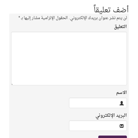
أضف تعليقاً
لن يتم نشر عنوان بريدك الإلكتروني.
الحقول الإلزامية مشار إليها بـ
*
التعليق
الاسم
البريد الإلكتروني