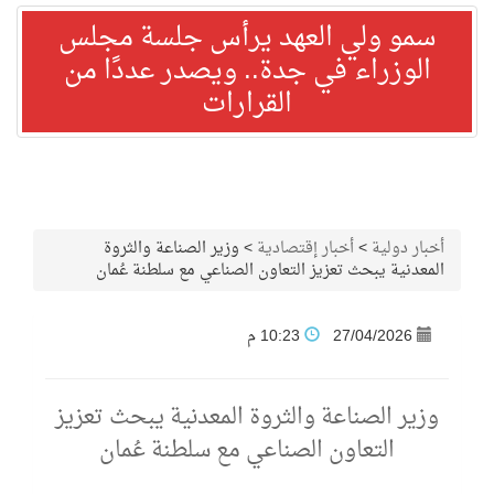
سمو ولي العهد يرأس جلسة مجلس
الوزراء في جدة.. ويصدر عددًا من
القرارات
أخبار دولية
>
أخبار إقتصادية
>
وزير الصناعة والثروة
المعدنية يبحث تعزيز التعاون الصناعي مع سلطنة عُمان
27/04/2026
10:23 م
وزير الصناعة والثروة المعدنية يبحث تعزيز
التعاون الصناعي مع سلطنة عُمان