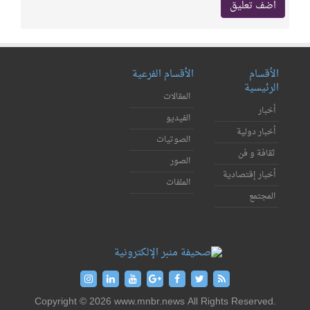
الأقسام
الأقسام الفرعية
الرئيسية
المقالات
أخبار
الفيديو
أخبار دولية
الصوتيات
ثقافة و فن
الصور
أخبار إقتصادية
الملفات
المجتمع
Copyright © 2026 www.mnbr.news All Rights Reserved.