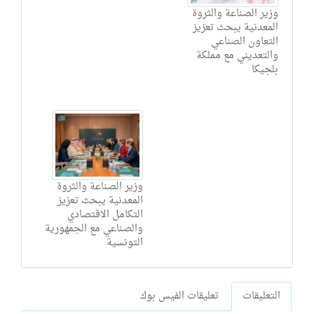
وزير الصناعة والثروة
المعدنية يبحث تعزيز
التعاون الصناعي
والتعديني مع مملكة
بلجيكا
وزير الصناعة والثروة
المعدنية يبحث تعزيز
التكامل الاقتصادي
والصناعي مع الجمهورية
التونسية
التعليقات
تعليقات الفيس بوك