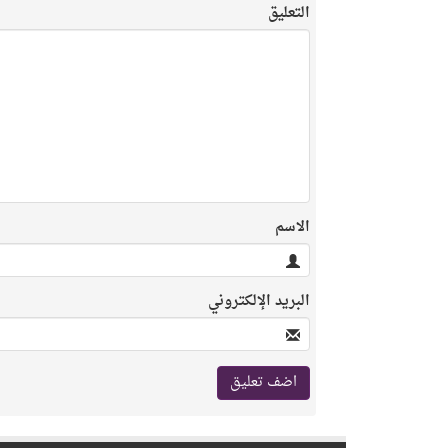
التعليق
الاسم
البريد الإلكتروني