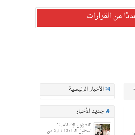
ًا من القرارات
الأخبار الرئيسية
جديد الأخبار
“الشؤون الإسلامية”
تستقبل الدفعة الثانية من
ة