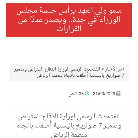
سمو ولي العهد يرأس جلسة مجلس
الوزراء في جدة.. ويصدر عددًا من
القرارات
آخر الأخبار
>
المُتحدث الرسمي لوزارة الدفاع: اعتراض وتدمير
7 صواريخ باليستية أُطلقت باتجاه منطقة الرياض
31/03/2026
2:35 ص
المُتحدث الرسمي لوزارة الدفاع: اعتراض
وتدمير 7 صواريخ باليستية أُطلقت باتجاه
منطقة الرياض