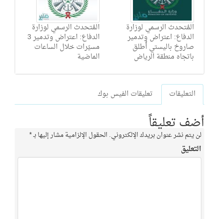
المُتحدث الرسمي لوزارة
المُتحدث الرسمي لوزارة
الدفاع: اعتراض وتدمير
الدفاع: اعتراض وتدمير 3
صاروخ باليستي أُطلق
مسيّرات خلال الساعات
باتجاه منطقة الرياض
الماضية
التعليقات
تعليقات الفيس بوك
أضف تعليقاً
لن يتم نشر عنوان بريدك الإلكتروني.
الحقول الإلزامية مشار إليها بـ
*
التعليق