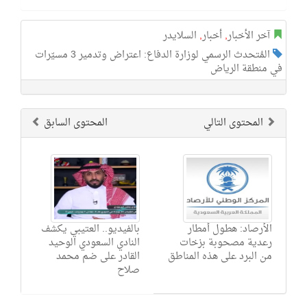
آخر الأخبار
,
أخبار
,
السلايدر
المُتحدث الرسمي لوزارة الدفاع: اعتراض وتدمير 3 مسيّرات
في منطقة الرياض
المحتوى التالي
المحتوى السابق
الأرصاد: هطول أمطار
بالفيديو.. العتيبي يكشف
رعدية مصحوبة بزخات
النادي السعودي الوحيد
من البرد على هذه المناطق
القادر على ضم محمد
صلاح