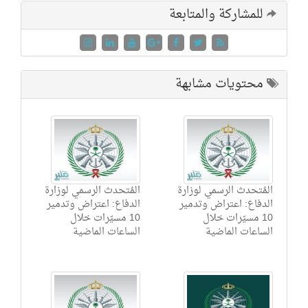
للمشاركة والمتابعة
محتويات مشابهة
المُتحدث الرسمي لوزارة
المُتحدث الرسمي لوزارة
الدفاع: اعتراض وتدمير
الدفاع: اعتراض وتدمير
10 مسيّرات خلال
10 مسيّرات خلال
الساعات الماضية
الساعات الماضية