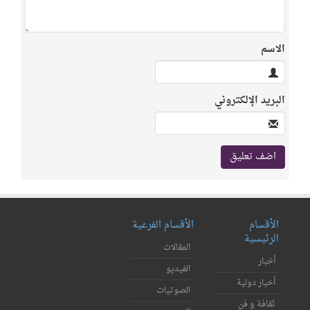
الاسم
البريد الإلكتروني
الأقسام
الأقسام الفرعية
الرئيسية
المقالات
أخبار
الفيديو
أخبار دولية
الصوتيات
ثقافة و فن