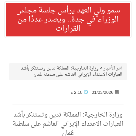
سمو ولي العهد يرأس جلسة مجلس
الوزراء في جدة.. ويصدر عددًا من
القرارات
آخر الأخبار
>
وزارة الخارجية: المملكة تدين وتستنكر بأشد
العبارات الاعتداء الإيراني الغاشم على سلطنة عُمان
01/03/2026
2:18 م
وزارة الخارجية: المملكة تدين وتستنكر بأشد
العبارات الاعتداء الإيراني الغاشم على سلطنة
عُمان