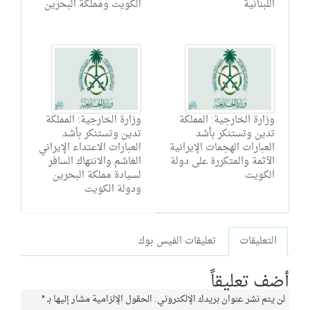
اللبنانية
الكويت ومملكة البحرين
وزارة الخارجية: المملكة
وزارة الخارجية: المملكة
تدين وتستنكر بأشد
تدين وتستنكر بأشد
العبارات الهجمات الإيرانية
العبارات الاعتداء الإيراني
الآثمة والمتكررة على دولة
الغاشم والانتهاك السافر
الكويت
لسيادة مملكة البحرين
ودولة الكويت
التعليقات
تعليقات الفيس بوك
أضف تعليقاً
لن يتم نشر عنوان بريدك الإلكتروني.
الحقول الإلزامية مشار إليها بـ
*