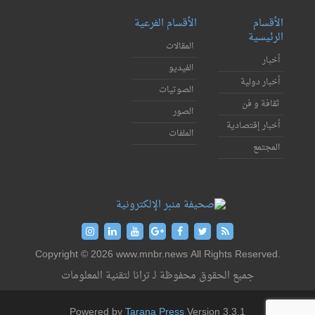
الأقسام
الأقسام الفرعية
الرئيسية
المقالات
أخبار
الفيديو
أخبار دولية
الصوتيات
ثقافة و فن
الصور
أخبار إقتصادية
الملفات
المجتمع
Copyright © 2026 www.mnbr.news All Rights Reserved.
جميع الحقوق محفوظة لـ ترانا لتقنية المعلومات
Powered by
Tarana Press
Version 3.3.1