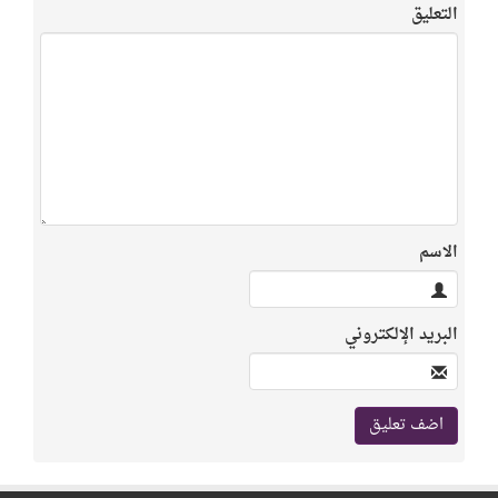
التعليق
الاسم
البريد الإلكتروني