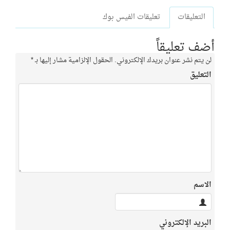
التعليقات
تعليقات الفيس بوك
أضف تعليقاً
لن يتم نشر عنوان بريدك الإلكتروني.
الحقول الإلزامية مشار إليها بـ
*
التعليق
الاسم
البريد الإلكتروني