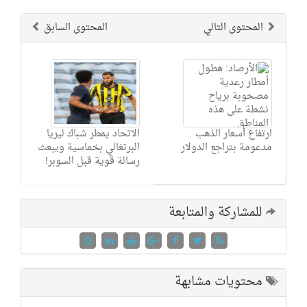
المحتوى التالي
المحتوى السابق
ارتفاع أسعار الذهب
الاتحاد يمطر شباك ليريا
مدعومة بتراجع الدولار
البرتغالي بخماسية ويبعث
رسالة قوية قبل السوبر!
للمشاركة والمتابعة
محتويات مشابهة