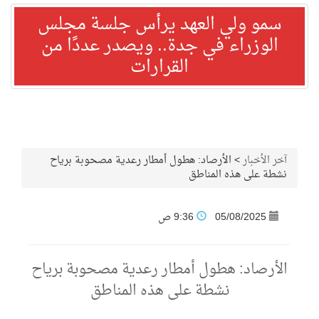
سمو ولي العهد يرأس جلسة مجلس
الوزراء في جدة.. ويصدر عددًا من
القرارات
آخر الأخبار
>
الأرصاد: هطول أمطار رعدية مصحوبة برياح
نشطة على هذه المناطق
05/08/2025
9:36 ص
الأرصاد: هطول أمطار رعدية مصحوبة برياح
نشطة على هذه المناطق