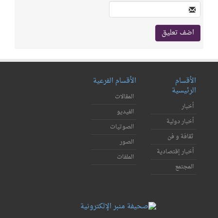
الأقسام
الأقسام الفرعية
الرئيسية
المقالات
أخبار
الفيديو
أخبار دولية
الصوتيات
ثقافة و فن
الصور
أخبار إقتصادية
الملفات
المجتمع