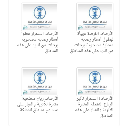
الأرصاد: الفرصة مهيأة
الأرصاد: استمرار هطول
لهطول أمطار رعدية
أمطار رعدية مصحوبة
ممطرة مصحوبة بزخات
بزخات من البرد على هذه
من البرد على هذه المناطق
المناطق
الأرصاد ؛ استمرار تأثير
الأرصاد: رياح سطحية
الرياح النشطة المثيرة
مثيرة للأتربة والغبار على
للأتربة والغبار على هذه
عدد من مناطق المملكة
المناطق