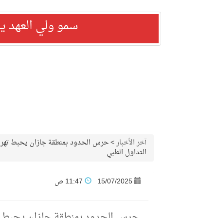
سمو ولي العهد ي
آخر الأخبار
>
التداول الطبي
15/07/2025
11:47 ص