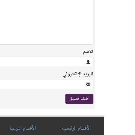
الاسم
البريد الإلكتروني
الأقسام الرئيسية
الأقسام الفرعية