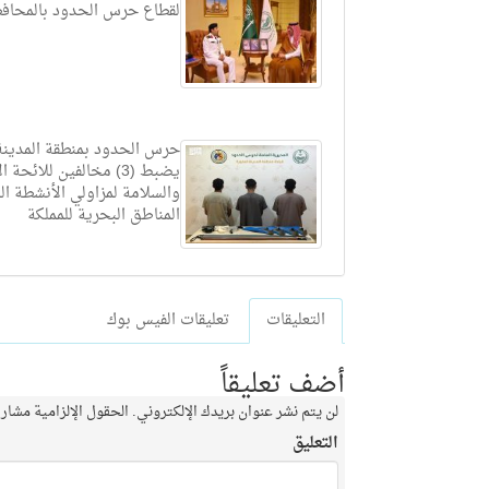
لقطاع حرس الحدود بالمحاف
حرس الحدود بمنطقة المدينة 
يضبط (3) مخالفين للائحة 
والسلامة لمزاولي الأنشطة ال
المناطق البحرية للمملكة
التعليقات
تعليقات الفيس بوك
أضف تعليقاً
لن يتم نشر عنوان بريدك الإلكتروني.
الحقول الإلزامية مشار إ
التعليق