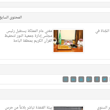
المحتوى الساب
الجُناة في
مفتي عام المملكة يستقبل رئيس
مجلس إدارة جمعية النور لتحفيظ
القرآن الكريم بمنطقة الباحة
ر السنوي
بيئة القنفذة تباشر بلاغاً من حرس