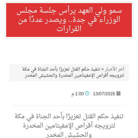
سمو ولي العهد يرأس جلسة مجلس
الوزراء في جدة.. ويصدر عددًا من
القرارات
آخر الأخبار
>
تنفيذ حكم القتل تعزيرًا بأحد الجناة في مكة
لترويجه أقراص الإمفيتامين المخدرة والحشيش المخدر
13/07/2025
1:00 م
تنفيذ حكم القتل تعزيرًا بأحد الجناة في مكة
لترويجه أقراص الإمفيتامين المخدرة
والحشيش المخدر