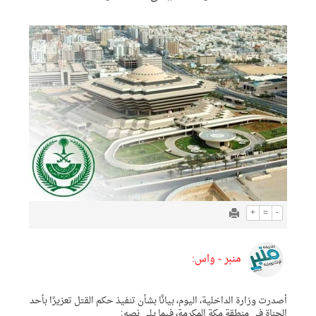
+
=
-
منبر - واس:
أصدرت وزارة الداخلية، اليوم، بيانًا بشأن تنفيذ حكم القتل تعزيرًا بأحد
الجناة في منطقة مكة المكرمة، فيما يلي نصه: