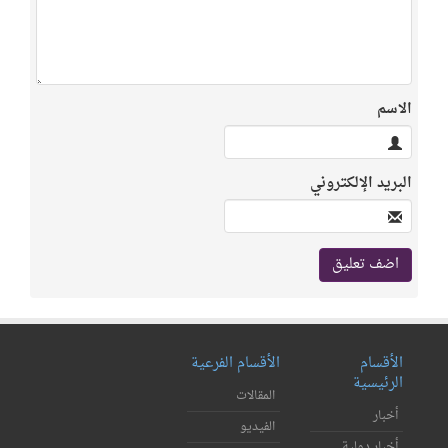
الاسم
البريد الإلكتروني
الأقسام
الأقسام الفرعية
الرئيسية
المقالات
أخبار
الفيديو
أخبار دولية