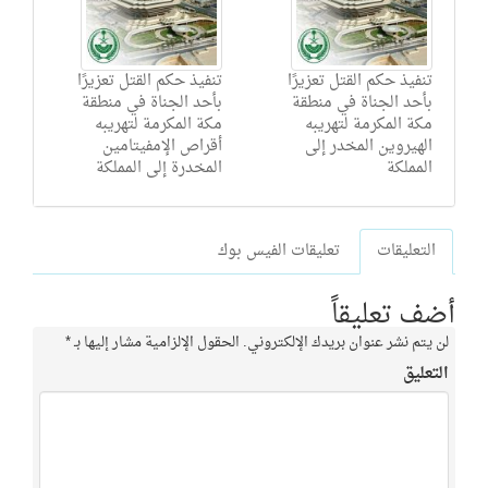
تنفيذ حكم القتل تعزيرًا
تنفيذ حكم القتل تعزيرًا
بأحد الجناة في منطقة
بأحد الجناة في منطقة
مكة المكرمة لتهريبه
مكة المكرمة لتهريبه
الهيروين المخدر إلى
أقراص الإمفيتامين
المملكة
المخدرة إلى المملكة
التعليقات
تعليقات الفيس بوك
أضف تعليقاً
لن يتم نشر عنوان بريدك الإلكتروني.
الحقول الإلزامية مشار إليها بـ
*
التعليق