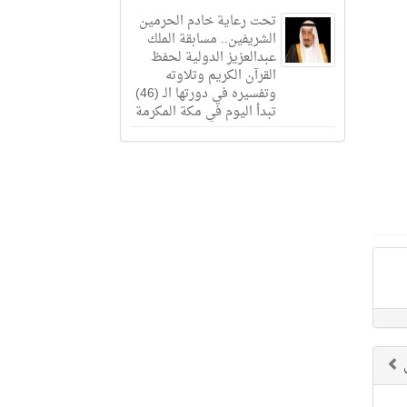
تحت رعاية خادم الحرمين
الشريفين.. مسابقة الملك
عبدالعزيز الدولية لحفظ
القرآن الكريم وتلاوته
وتفسيره في دورتها الـ (46)
تبدأ اليوم في مكة المكرمة
ق