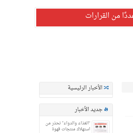
ًا من القرارات
الأخبار الرئيسية
جديد الأخبار
“الغذاء والدواء” تحذر من
استهلاك منتجات قهوة