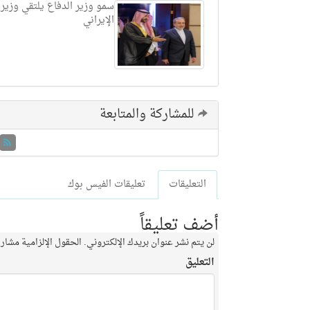
سمو وزير الدفاع يلتقي وزير 
الإيراني
للمشاركة والمتابعة
التعليقات
تعليقات الفيس بوك
أضف تعليقاً
لن يتم نشر عنوان بريدك الإلكتروني.
الحقول الإلزامية مشار إ
التعليق