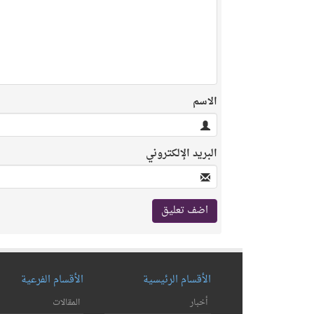
الاسم
البريد الإلكتروني
الأقسام الرئيسية
الأقسام الفرعية
أخبار
المقالات