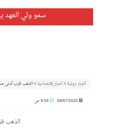
سمو ولي العهد ي
أخبار دولية
>
أخبار إقتصادية
>
الذهب قرب أدنى مس
09/07/2025
9:59 ص
الذهب قر