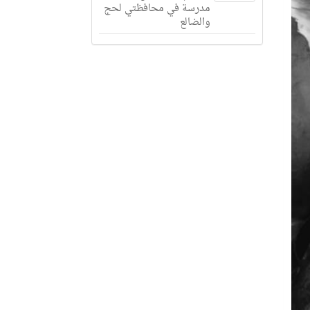
مدرسة في محافظتي لحج
والضالع