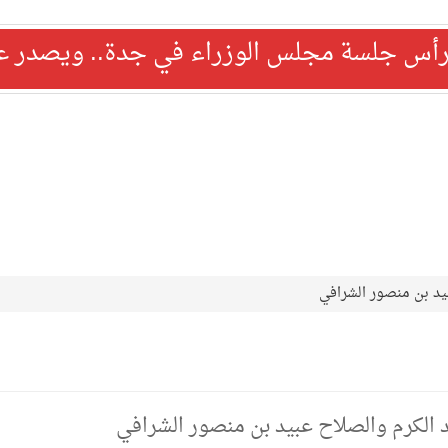
رأس جلسة مجلس الوزراء في جدة.. ويصدر عدد
بيد بن منصور الشرافي
د الكرم والصلاح عبيد بن منصور الشرافي