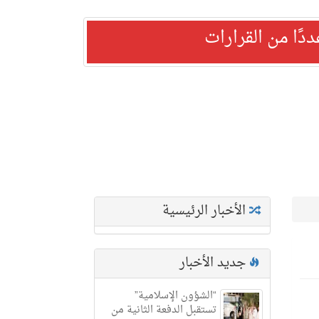
ًا من القرارات
الأخبار الرئيسية
جديد الأخبار
“الشؤون الإسلامية”
تستقبل الدفعة الثانية من