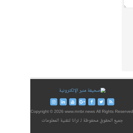
Copyright © 2026 www.mnbr.news All Rights Reserved
جميع الحقوق محفوظة لـ ترانا لتقنية المعلومات