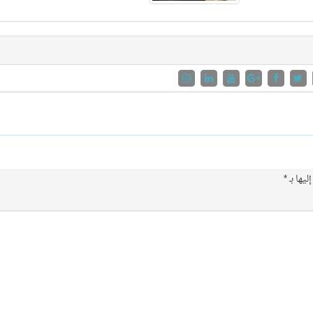
ليها بـ
*