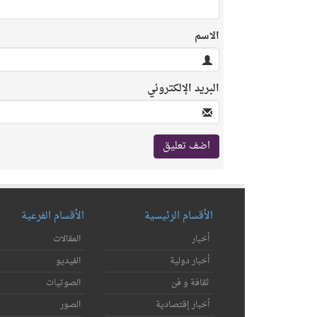
الاسم
البريد الإلكتروني
الأقسام الرئيسية
الأقسام الفرعية
أخبار
المقالات
أخبار دولية
الفيديو
ثقافة و فن
الصوتيات
أخبار إقتصادية
الصور