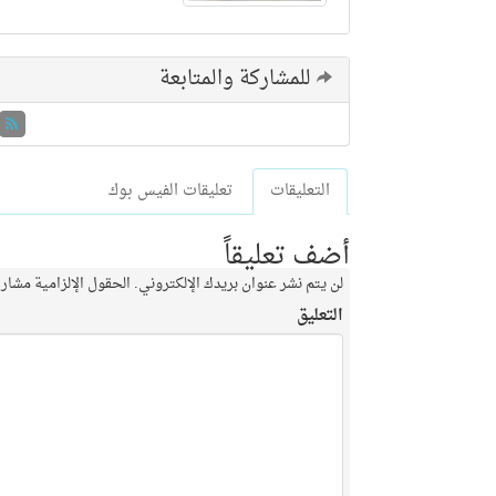
للمشاركة والمتابعة
التعليقات
تعليقات الفيس بوك
أضف تعليقاً
لن يتم نشر عنوان بريدك الإلكتروني.
الحقول الإلزامية مشار إ
التعليق