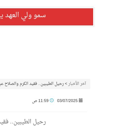
سمو ولي العهد ي
آخر الأخبار
>
رحيل الطيبين.. فقيد الكرم والصلاح ع
03/07/2025
11:59 ص
رحيل الطيبين.. فقي