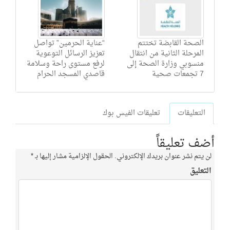
الصحة القابضة تختتم
“عناية الحرمين” تواصل
المرحلة الثانية من انتقال
تعزيز الرسائل التوعوية
منسوبي وزارة الصحة إلى
لرفع مستوى راحة وسلامة
7 تجمعات صحية
قاصدي المسجد الحرام
التعليقات
تعليقات الفيس بوك
أضف تعليقاً
لن يتم نشر عنوان بريدك الإلكتروني.
الحقول الإلزامية مشار إليها بـ
*
التعليق