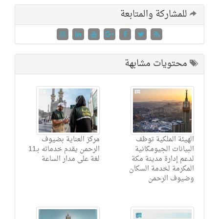
للمشاركة والمتابعة
محتويات مشابهة
الهيئة الملكية توظف
مركز العناية بضيوف
البيانات الجيومكانية
الرحمن يقدم خدماته بـ11
لدعم إدارة مدينة مكة
لغة على مدار الساعة
المكرمة لخدمة السكان
وضيوف الرحمن