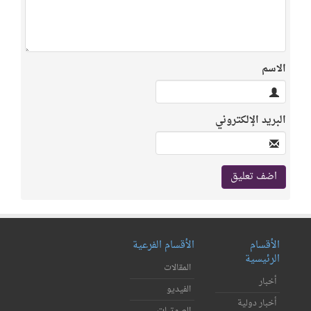
الاسم
البريد الإلكتروني
الأقسام
الأقسام الفرعية
الرئيسية
المقالات
أخبار
الفيديو
أخبار دولية