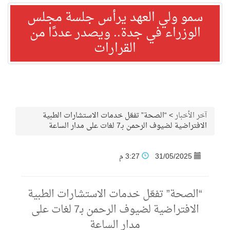
سمو ولي العهد يرأس جلسة مجلس
الوزراء في جدة.. ويصدر عددًا من
القرارات
آخر الأخبار
>
“الصحة” تفعّل خدمات الاستشارات الطبية
الافتراضية لضيوف الرحمن بـ7 لغات على مدار الساعة
31/05/2025
3:27 م
“الصحة” تفعّل خدمات الاستشارات الطبية
الافتراضية لضيوف الرحمن بـ7 لغات على
مدار الساعة