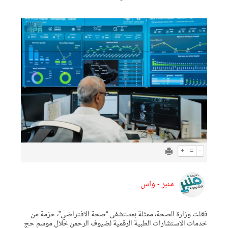
+
=
-
منبر - واس :
فعّلت وزارة الصحة، ممثلة بمستشفى “صحة الافتراضي”، حزمة من
خدمات الاستشارات الطبية الرقمية لضيوف الرحمن خلال موسم حج