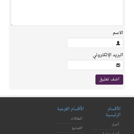
الاسم
البريد الإلكتروني
الأقسام
الأقسام الفرعية
الرئيسية
المقالات
أخبار
الفيديو
أخبار دولية