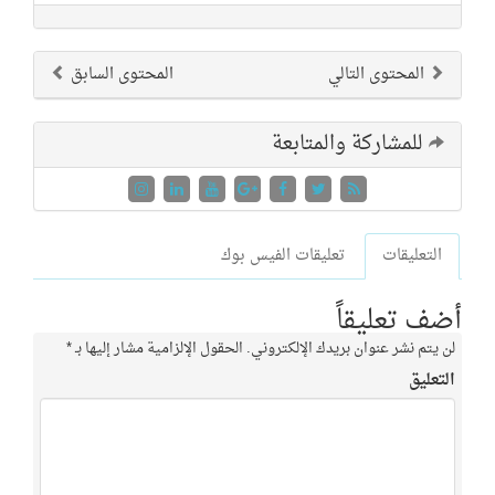
المحتوى التالي
المحتوى السابق
للمشاركة والمتابعة
التعليقات
تعليقات الفيس بوك
أضف تعليقاً
لن يتم نشر عنوان بريدك الإلكتروني.
الحقول الإلزامية مشار إليها بـ
*
التعليق