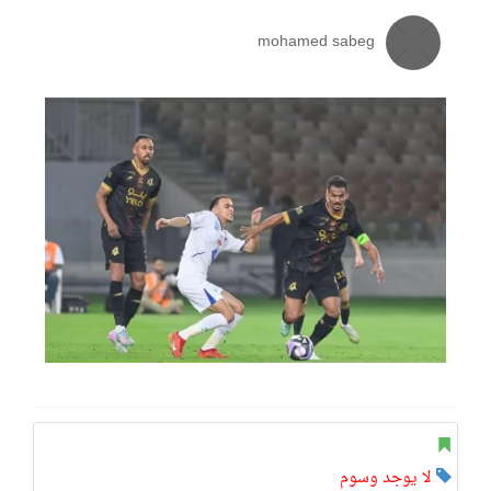
mohamed sabeg
لا يوجد وسوم