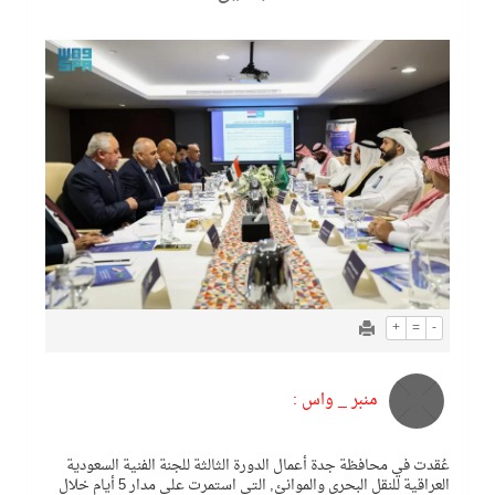
+
=
-
منبر _ واس :
عُقدت في محافظة جدة أعمال الدورة الثالثة للجنة الفنية السعودية
العراقية للنقل البحري والموانئ, التي استمرت على مدار 5 أيام خلال