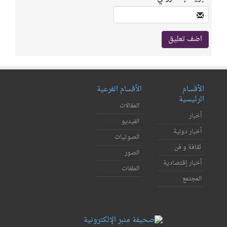
الأقسام
الأقسام الفرعية
الرئيسية
المقالات
أخبار
الفيديو
أخبار دولية
الصوتيات
ثقافة و فن
الصور
أخبار إقتصادية
الملفات
المجتمع