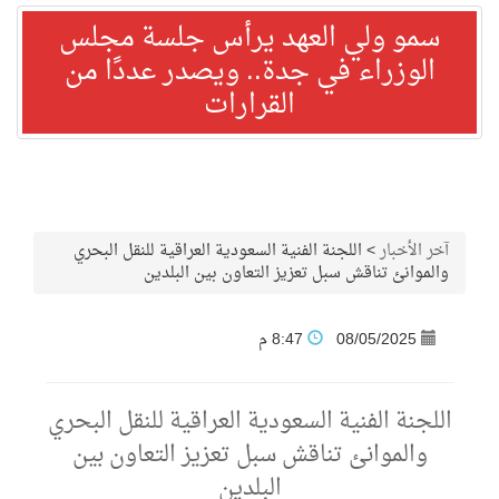
سمو ولي العهد يرأس جلسة مجلس
الوزراء في جدة.. ويصدر عددًا من
القرارات
آخر الأخبار
>
اللجنة الفنية السعودية العراقية للنقل البحري
والموانئ تناقش سبل تعزيز التعاون بين البلدين
08/05/2025
8:47 م
اللجنة الفنية السعودية العراقية للنقل البحري
والموانئ تناقش سبل تعزيز التعاون بين
البلدين