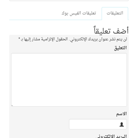
التعليقات
تعليقات الفيس بوك
أضف تعليقاً
لن يتم نشر عنوان بريدك الإلكتروني.
الحقول الإلزامية مشار إليها بـ
*
التعليق
الاسم
البريد الإلكتروني