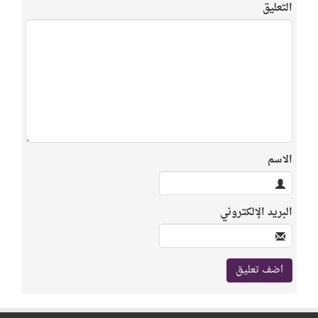
التعليق
الاسم
البريد الإلكتروني