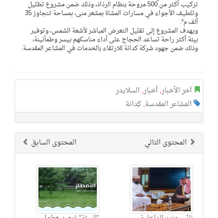
تركيب أكثر من 500 مروحة بنظام الرذاذ، وذلك ضمن مشروع تظليل
وتلطيف الأجواء في مسارات المشاة بمشعر منى، بمساحة تتجاوز 35
ألف م².
ويهدف المشروع إلى تقليل التعرض المباشر لأشعة الشمس، وتوفير
بيئة أكثر راحة تساعد الحجاج على أداء مناسكهم بيسر وطمأنينة،
وذلك ضمن جهود شركة كدانة للارتقاء بالخدمات في المشاعر المقدسة.
آخر الأخبار
,
أخبار
,
السلايدر
المشاعر المقدسة
,
كِدانة
المحتوى التالي
المحتوى السابق