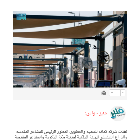
+
=
-
منبر - واس:
نفذت شركة كدانة للتنمية والتطوير، المطور الرئيس للمشاعر المقدسة
والذراع التنفيذي للهيئة الملكية لمدينة مكة المكرمة والمشاعر المقدسة