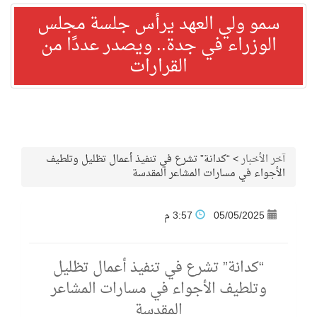
سمو ولي العهد يرأس جلسة مجلس
الوزراء في جدة.. ويصدر عددًا من
القرارات
آخر الأخبار
>
“كدانة” تشرع في تنفيذ أعمال تظليل وتلطيف
الأجواء في مسارات المشاعر المقدسة
05/05/2025
3:57 م
“كدانة” تشرع في تنفيذ أعمال تظليل
وتلطيف الأجواء في مسارات المشاعر
المقدسة