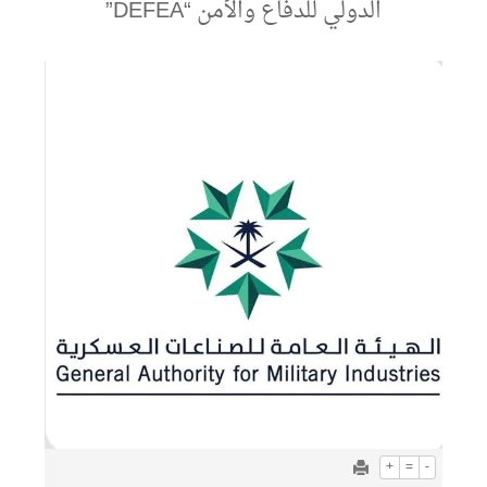
الدولي للدفاع والأمن “DEFEA”
+
=
-