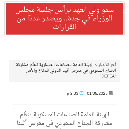
سمو ولي العهد يرأس جلسة مجلس
الوزراء في جدة.. ويصدر عددًا من
القرارات
آخر الأخبار
>
الهيئة العامة للصناعات العسكرية تنظّم مشاركة
الجناح السعودي في معرض أثينا الدولي للدفاع والأمن
“DEFEA”
01/05/2025
2:33 م
الهيئة العامة للصناعات العسكرية تنظّم
مشاركة الجناح السعودي في معرض أثينا