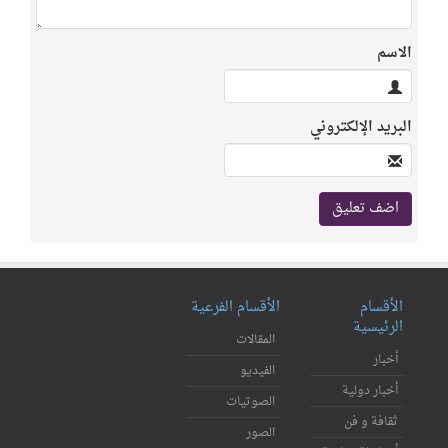
الاسم
البريد الإلكتروني
الأقسام
الأقسام الفرعية
الرئيسية
المقالات
أخبار
الفيديو
أخبار دولية
الصوتيات
ثقافة و فن
الصور