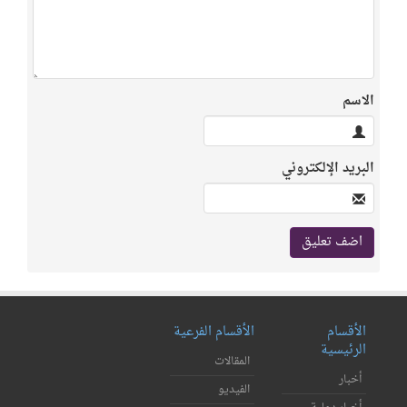
الاسم
البريد الإلكتروني
الأقسام
الأقسام الفرعية
الرئيسية
المقالات
أخبار
الفيديو