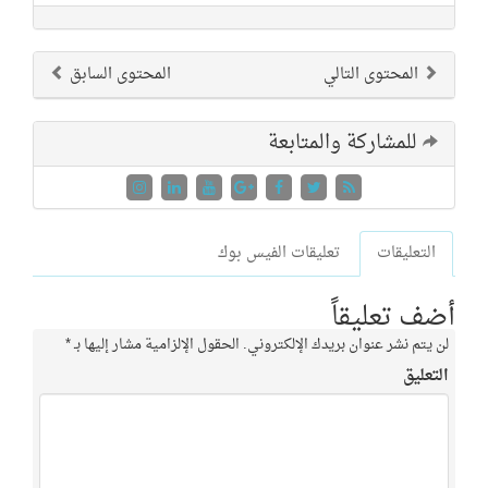
المحتوى التالي
المحتوى السابق
للمشاركة والمتابعة
التعليقات
تعليقات الفيس بوك
أضف تعليقاً
لن يتم نشر عنوان بريدك الإلكتروني.
الحقول الإلزامية مشار إليها بـ
*
التعليق