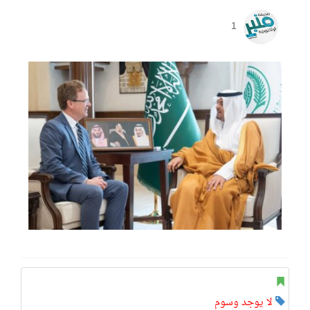
1
لا يوجد وسوم