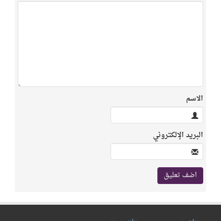
الاسم
البريد الإلكتروني