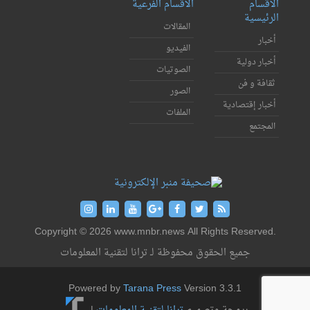
الأقسام
الأقسام الفرعية
الرئيسية
المقالات
أخبار
الفيديو
أخبار دولية
الصوتيات
ثقافة و فن
الصور
أخبار إقتصادية
الملفات
المجتمع
Copyright © 2026 www.mnbr.news All Rights Reserved.
جميع الحقوق محفوظة لـ ترانا لتقنية المعلومات
Powered by
Tarana Press
Version 3.3.1