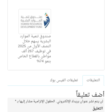
صندوق تنمية الموارد
البشرية يسهم خلال
النصف الأول من 2025
في توظيف 267 ألف
مواطن بالقطاع الخاص
بنمو 74%
التعليقات
تعليقات الفيس بوك
أضف تعليقاً
لن يتم نشر عنوان بريدك الإلكتروني.
الحقول الإلزامية مشار إليها بـ
*
التعليق