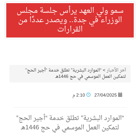
سمو ولي العهد يرأس جلسة مجلس
الوزراء في جدة.. ويصدر عددًا من
القرارات
آخر الأخبار
>
“الموارد البشرية” تطلق خدمة “أجير الحج”
لتمكين العمل الموسمي في حج 1446هـ
27/04/2025
2:10 م
“الموارد البشرية” تطلق خدمة “أجير الحج”
لتمكين العمل الموسمي في حج 1446هـ