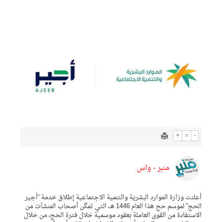
+
=
-
منبر - واس
أعلنت وزارة الموارد البشرية والتنمية الاجتماعية إطلاق خدمة “أجير
الحج” لموسم حج هذا العام 1446 هـ، التي تمكّن أصحاب المنشآت من
الاستفادة من القوى العاملة بعقود موسمية خلال فترة الحج، من خلال