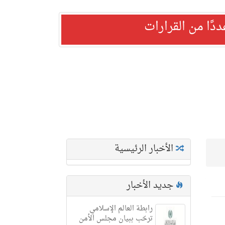
ًا من القرارات
الأخبار الرئيسية
جديد الأخبار
رابطة العالم الإسلامي
ترحّب ببيان مجلس الأمن