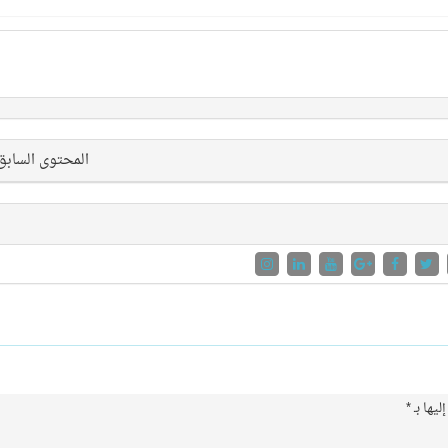
المحتوى الساب
ليها بـ
*