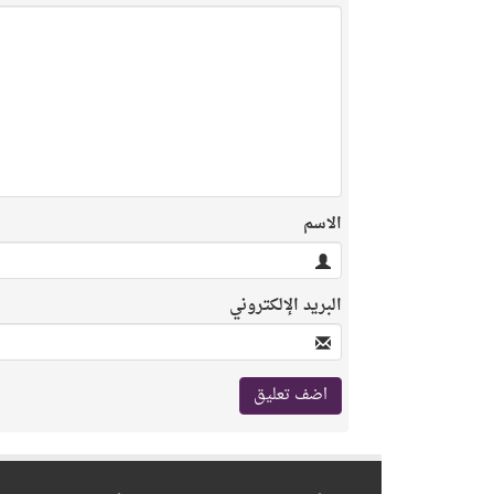
الاسم
البريد الإلكتروني