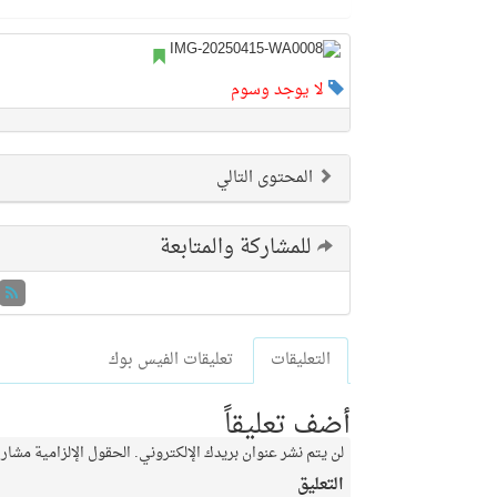
لا يوجد وسوم
المحتوى التالي
للمشاركة والمتابعة
التعليقات
تعليقات الفيس بوك
أضف تعليقاً
لن يتم نشر عنوان بريدك الإلكتروني.
الحقول الإلزامية مشار إ
التعليق