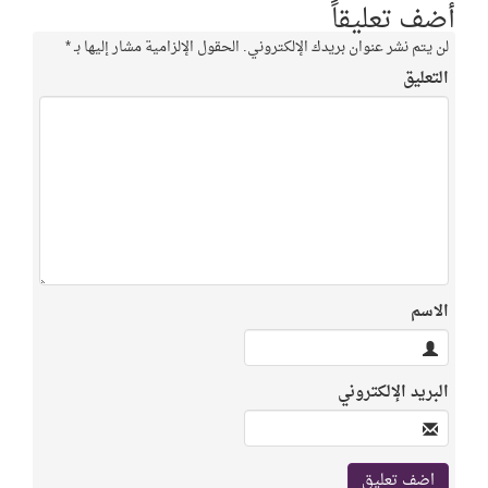
أضف تعليقاً
لن يتم نشر عنوان بريدك الإلكتروني.
الحقول الإلزامية مشار إليها بـ
*
التعليق
الاسم
البريد الإلكتروني