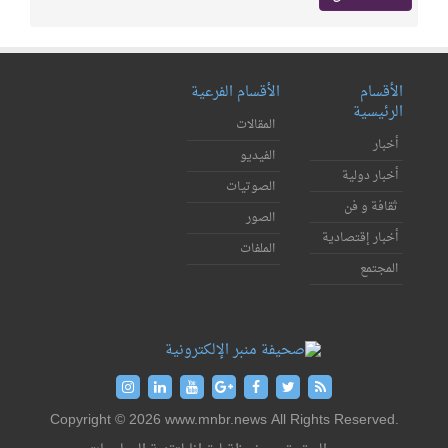
الأقسام
الأقسام الفرعية
الرئيسية
المقالات
أخبار
الفيديو
أخبار دولية
الصوتيات
ثقافة و فن
الصور
أخبار إقتصادية
الملفات
المجتمع
Copyright © 2026 www.mnbr.news All Rights Reserved.