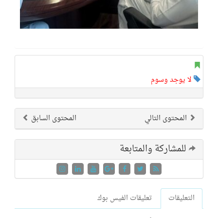
لا يوجد وسوم
المحتوى التالي
المحتوى السابق
للمشاركة والمتابعة
التعليقات
تعليقات الفيس بوك