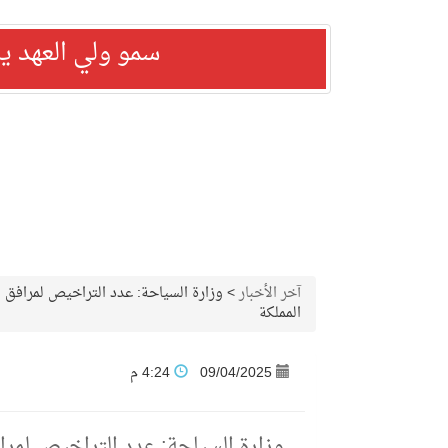
سمو ولي العهد ي
آخر الأخبار
>
المملكة
09/04/2025
4:24 م