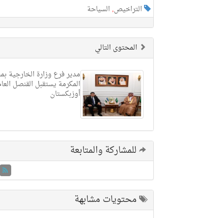
التراخيص
,
السياحة
المحتوى التالي
مدير فرع وزارة الخارجية بم
المكرمة يستقبل القنصل العا
أوزبكستان
للمشاركة والمتابعة
محتويات مشابهة