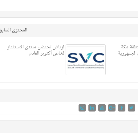
المحتوى الساب
نطقة مكة
الرياض تحتضن منتدى الاستثمار
م لجمهورية
الخاص أكتوبر القادم