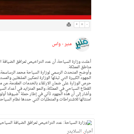
+
=
-
منبر - واس
مناطق المملكة.
وأوضح المتحدث الرسمي لوزارة السياحة محمد الرساسمة، أن
الجهود الكبيرة التي تبذلها الوزارة لتمكين المشغلين وال
حرص الوزارة على ضمان الارتقاء بالخدمات المقدمة، من مر
القطاع السياحي في المملكة، والنمو المتزايد في أعداد السي
وأشار إلى أن هذه الجهود تأتي في إطار حملة “ضيوفنا أولو
امتثالها للاشتراطات والمتطلبات التي حددها نظام السياحة
أخبار
,
السلايدر