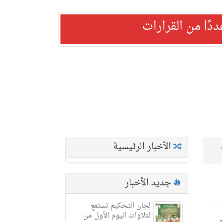
ًا من القرارات
الأخبار الرئيسية
ق
جديد الأخبار
لجان التحكيم تستمع
لتلاوات اليوم الأول من
ة عام