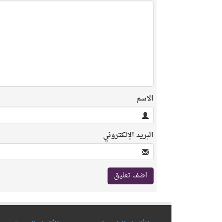
الاسم
البريد الإلكتروني