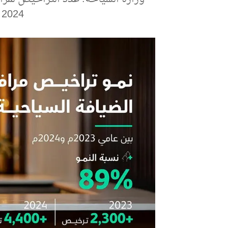
2024 في مختلف مناطق المملكة