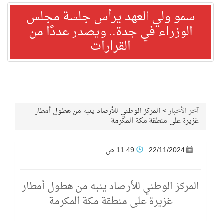
سمو ولي العهد يرأس جلسة مجلس
الوزراء في جدة.. ويصدر عددًا من
القرارات
آخر الأخبار
>
المركز الوطني للأرصاد ينبه من هطول أمطار
غزيرة على منطقة مكة المكرمة
22/11/2024
11:49 ص
المركز الوطني للأرصاد ينبه من هطول أمطار
غزيرة على منطقة مكة المكرمة