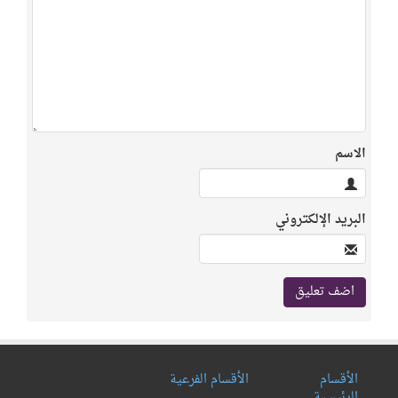
الاسم
البريد الإلكتروني
الأقسام
الأقسام الفرعية
الرئيسية