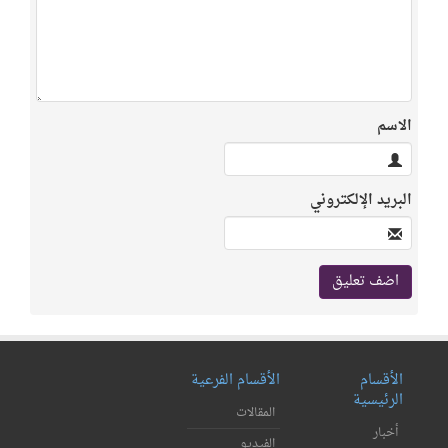
الاسم
البريد الإلكتروني
الأقسام
الأقسام الفرعية
الرئيسية
المقالات
أخبار
الفيديو