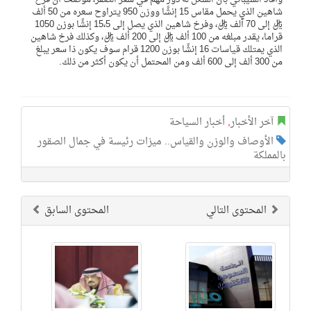
شاهين الذي يحمل مقاس 15 إنشًا ووزن 950 يتراوح سعره من 50 ألف
ريال إلى 70 ألف ريال، وفرخ شاهين الذي يصل إلى 15،5 إنشًا بوزن 1050
قراما، يقدر مبلغه من 100 ألف ريال إلى 200 ألف ريال، وكذلك فرخ شاهين
الذي يمتلك قياسات 16 إنشًا بوزن 1200 قرام سوف يكون ذا سعر يبلغ
من 300 ألف إلى 600 ألف ومن المحتمل أن يكون أكثر من ذلك.
آخر الأخبار
,
أخبار السياحة
الأوصاف والوزن والقياس.. ميزات رئيسة في جمال الصقور
بالمملكة
المحتوى التالي
المحتوى السابق