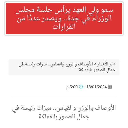
سمو ولي العهد يرأس جلسة مجلس
الوزراء في جدة.. ويصدر عددًا من
القرارات
آخر الأخبار
>
الأوصاف والوزن والقياس.. ميزات رئيسة في
جمال الصقور بالمملكة
18/01/2024
5:00 م
الأوصاف والوزن والقياس.. ميزات رئيسة في
جمال الصقور بالمملكة