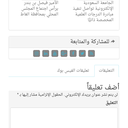
الجامعة السعودية
الأمير فيصل بن بندر
الإلكترونية تواصل تنفيذ
يرأس اجتماع المجلس
مبادرة الدرجات العلمية
المحلي بمحافظة الغاط
المخصصة ذاتيًّا
للمشاركة والمتابعة
التعليقات
تعليقات الفيس بوك
أضف تعليقاً
لن يتم نشر عنوان بريدك الإلكتروني.
الحقول الإلزامية مشار إليها بـ
*
التعليق