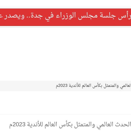
رأس جلسة مجلس الوزراء في جدة.. ويصدر عدد
ي والمتمثل بكأس العالم للأندية 2023م
ث العالمي والمتمثل بكأس العالم للأندية 2023م