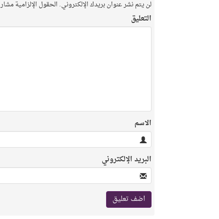
لن يتم نشر عنوان بريدك الإلكتروني.
الحقول الإلزامية مشار إ
التعليق
الاسم
البريد الإلكتروني