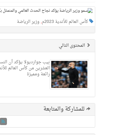
كأس العالم للأندية 2023م
,
وزير الرياضة
المحتوى التالي
بيب جوارديولا يؤكد أن النس
العشرين من كأس العالم للأن
رائعة ومميزة
للمشاركة والمتابعة