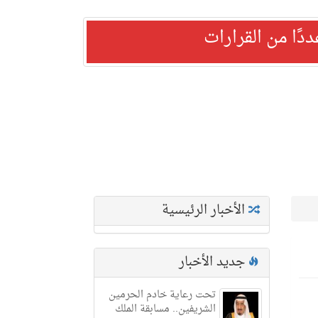
ًا من القرارات
الأخبار الرئيسية
جديد الأخبار
تحت رعاية خادم الحرمين
الشريفين.. مسابقة الملك