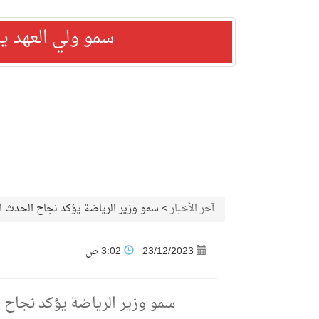
سمو ولي العهد ي
آخر الأخبار
>
سمو وزير الرياضة يؤكد نجاح الحدث العالم
23/12/2023
3:02 ص
سمو وزير الرياضة يؤكد نجاح الحد