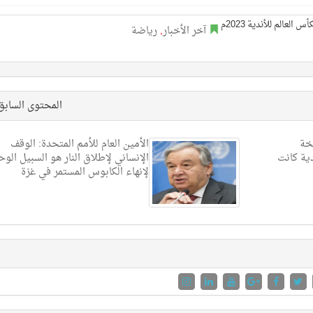
آخر الأخبار
,
رياضة
المحتوى الساب
خة
الأمين العام للأمم المتحدة: الوقف
دية كانت
الإنساني لإطلاق النار هو السبيل الوح
لإنهاء الكابوس المستمر في غزة