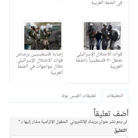
في الضفة الغربية
قوات الاحتلال الإسرائيلي
إصابة فلسطينيين برصاص
تعتقل ٣٠ فلسطينياً بالضفة
قوات الاحتلال الإسرائيلي
الغربية
خلال مواجهات في الضفة
الغربية
التعليقات
تعليقات الفيس بوك
أضف تعليقاً
لن يتم نشر عنوان بريدك الإلكتروني.
الحقول الإلزامية مشار إليها بـ
*
التعليق