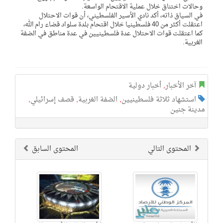
وحالات اختناق خلال عملية الاقتحام الواسعة.
في السياق ذاته، أكد نادي الأسير الفلسطيني، أن قوات الاحتلال
اعتقلت أكثر من 40 فلسطينيا خلال اقتحام بلدة سلواد قضاء رام الله،
كما اعتقلت قوات الاحتلال عدة فلسطينيين في عدة مناطق في الضفة
الغربية.
آخر الأخبار
,
أخبار دولية
استشهاد ثلاثة فلسطينيين
,
الضفة الغربية
,
قصف إسرائيلي
,
مدينة جنين
المحتوى التالي
المحتوى السابق