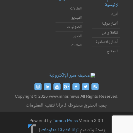
الرئيسية
المقالات
أخبار
الفيديو
أخبار دولية
الصوتيات
ثقافة و فن
الصور
أخبار إقتصادية
الملفات
المجتمع
Copyright © 2026 www.mnbr.news All Rights Reserved.
جميع الحقوق محفوظة لـ ترانا لتقنية المعلومات
Powered by
Tarana Press
Version 3.3.1
برمجة وتصميم
ترانا لتقنية المعلومات
|