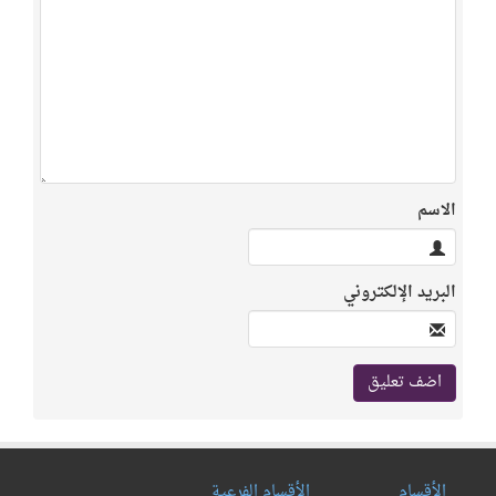
الاسم
البريد الإلكتروني
الأقسام
الأقسام الفرعية