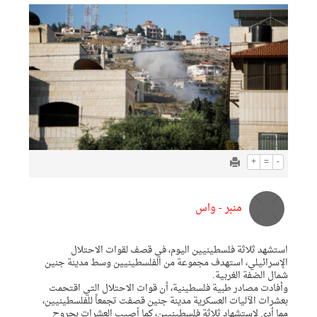
+
=
-
منبر - واس
استشهد ثلاثة فلسطينيين اليوم، في قصف لقوات الاحتلال
الإسرائيلي، استهدف مجموعة من الفلسطينيين وسط مدينة جنين
شمال الضفة الغربية.
وأفادت مصادر طبية فلسطينية، أن قوات الاحتلال التي اقتحمت
بعشرات الآليات العسكرية مدينة جنين قصفت تجمعاً للفلسطينيين،
مما أدى لاستشهاد ثلاثة فلسطينيين، كما أصيب العشرات بجروح