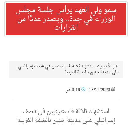
سمو ولي العهد يرأس جلسة مجلس
الوزراء في جدة.. ويصدر عددًا من
القرارات
آخر الأخبار
>
استشهاد ثلاثة فلسطينيين في قصف إسرائيلي
على مدينة جنين بالضفة الغربية
13/12/2023
3:19 ص
استشهاد ثلاثة فلسطينيين في قصف
إسرائيلي على مدينة جنين بالضفة الغربية