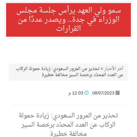
سمو ولي العهد يرأس جلسة مجلس
الوزراء في جدة.. ويصدر عددًا من
القرارات
آخر الأخبار
>
تحذير من المرور السعودي: زيادة حمولة الركاب
عن العدد المحدّد برخصة السير مخالفة خطيرة
08/07/2023
12:03 م
تحذير من المرور السعودي: زيادة حمولة
الركاب عن العدد المحدّد برخصة السير
مخالفة خطيرة