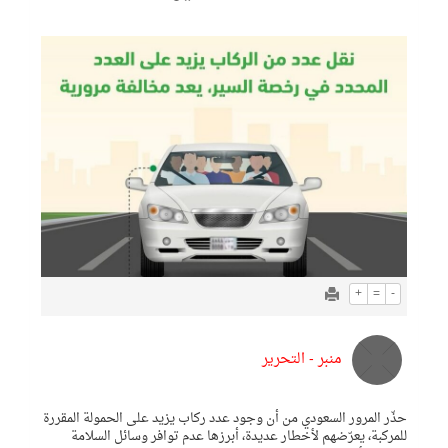
+
=
-
منبر - التحرير
حذّر المرور السعودي من أن وجود عدد ركاب يزيد على الحمولة المقررة
للمركبة، يعرّضهم لأخطار عديدة، أبرزها عدم توافر وسائل السلامة