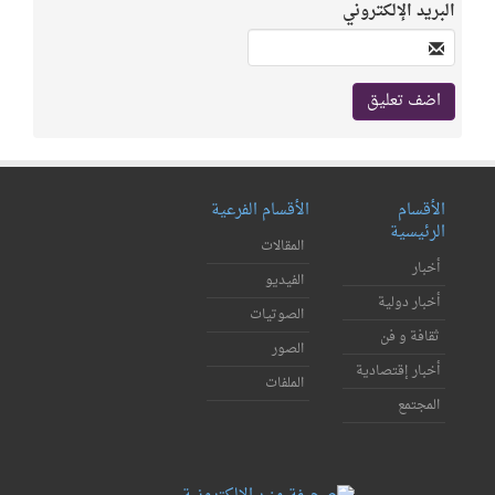
البريد الإلكتروني
الأقسام
الأقسام الفرعية
الرئيسية
المقالات
أخبار
الفيديو
أخبار دولية
الصوتيات
ثقافة و فن
الصور
أخبار إقتصادية
الملفات
المجتمع