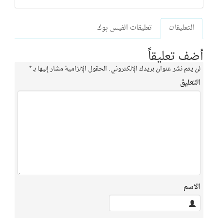
التعليقات
تعليقات الفيس بوك
أضف تعليقاً
لن يتم نشر عنوان بريدك الإلكتروني.
الحقول الإلزامية مشار إليها بـ
*
التعليق
الاسم