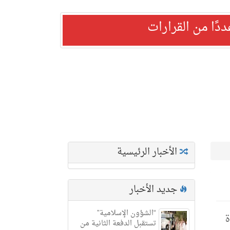
ًا من القرارات
الأخبار الرئيسية
جديد الأخبار
“الشؤون الإسلامية”
 مادة
تستقبل الدفعة الثانية من