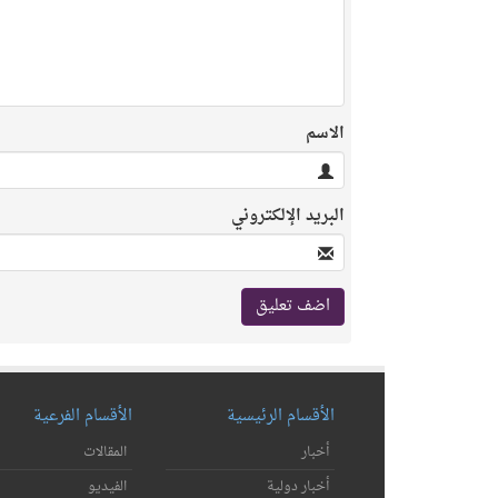
الاسم
البريد الإلكتروني
الأقسام الرئيسية
الأقسام الفرعية
أخبار
المقالات
أخبار دولية
الفيديو