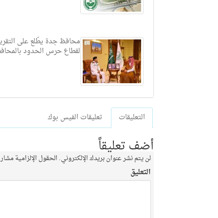
محافظ جدة يطّلع على التقري
لقطاع حرس الحدود بالمحاف
التعليقات
تعليقات الفيس بوك
أضف تعليقاً
لن يتم نشر عنوان بريدك الإلكتروني.
الحقول الإلزامية مشار إ
التعليق