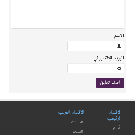
الاسم
البريد الإلكتروني
الأقسام
الأقسام الفرعية
الرئيسية
المقالات
أخبار
الفيديو