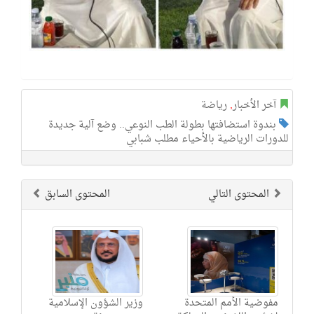
آخر الأخبار
,
رياضة
بندوة استضافتها بطولة الطب النوعي.. وضع آلية جديدة
للدورات الرياضية بالأحياء مطلب شبابي
المحتوى التالي
المحتوى السابق
مفوضية الأمم المتحدة
وزير الشؤون الإسلامية