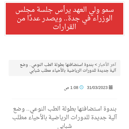
سمو ولي العهد يرأس جلسة مجلس
الوزراء في جدة.. ويصدر عددًا من
القرارات
آخر الأخبار
>
بندوة استضافتها بطولة الطب النوعي.. وضع
آلية جديدة للدورات الرياضية بالأحياء مطلب شبابي
31/03/2023
1:08 ص
بندوة استضافتها بطولة الطب النوعي.. وضع
آلية جديدة للدورات الرياضية بالأحياء مطلب
شبابي