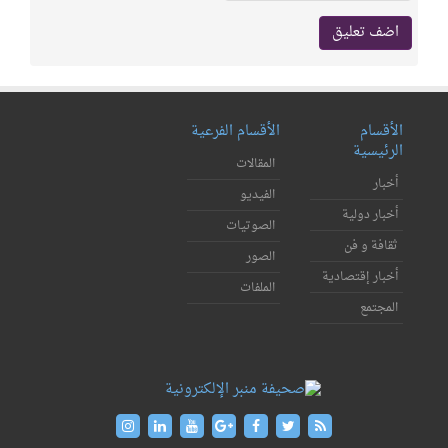
الأقسام
الأقسام الفرعية
الرئيسية
المقالات
أخبار
الفيديو
أخبار دولية
الصوتيات
ثقافة و فن
الصور
أخبار إقتصادية
الملفات
المجتمع