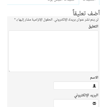
أضف تعليقاً
لن يتم نشر عنوان بريدك الإلكتروني.
الحقول الإلزامية مشار إليها بـ
*
التعليق
الاسم
البريد الإلكتروني