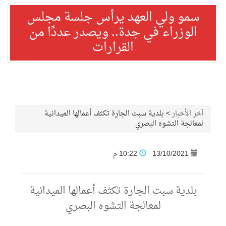
سمو ولي العهد يرأس جلسة مجلس
الوزراء في جدة.. ويصدر عددًا من
القرارات
آخر الأخبار
>
بلدية سبت الجارة تكثف أعمالها الميدانية
لمعالجة‎ التشوه البصري
13/10/2021
10:22 م
بلدية سبت الجارة تكثف أعمالها الميدانية
لمعالجة‎ التشوه البصري