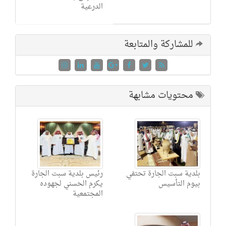
الدرعية
للمشاركة والمتابعة
محتويات مشابهة
بلدية سبت الجارة تحتفي
رئيس بلدية سبت الجارة
بيوم التأسيس
يكرم الحسني لجهوده
المجتمعية