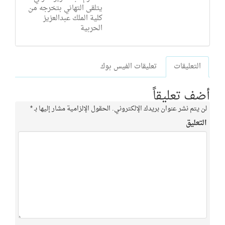
يتلقى التهاني بتخرجه من
كلية الملك عبدالعزيز
الحربية
التعليقات
تعليقات الفيس بوك
أضف تعليقاً
لن يتم نشر عنوان بريدك الإلكتروني.
الحقول الإلزامية مشار إليها بـ
*
التعليق