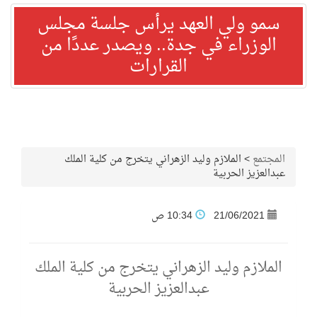
سمو ولي العهد يرأس جلسة مجلس
الوزراء في جدة.. ويصدر عددًا من
القرارات
المجتمع
>
الملازم وليد الزهراني يتخرج من كلية الملك
عبدالعزيز الحربية
21/06/2021
10:34 ص
الملازم وليد الزهراني يتخرج من كلية الملك
عبدالعزيز الحربية