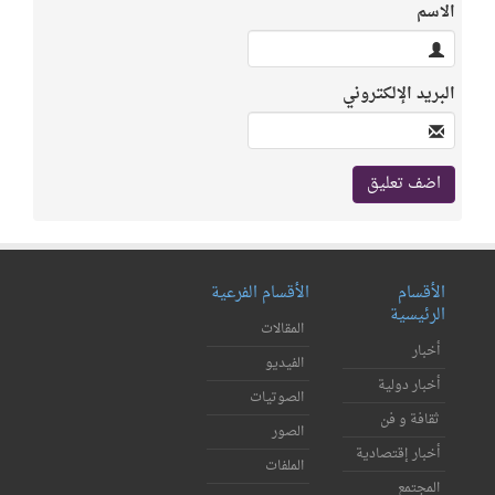
الاسم
البريد الإلكتروني
الأقسام
الأقسام الفرعية
الرئيسية
المقالات
أخبار
الفيديو
أخبار دولية
الصوتيات
ثقافة و فن
الصور
أخبار إقتصادية
الملفات
المجتمع