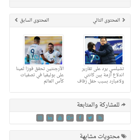
المحتوى التالي
المحتوى السابق
تشيلسي يرد على تقارير
الأرجنتين تحقق فوزا ثمينا
اندلاع أزمة بين كانتي
على بوليفيا في تصفيات
ولامبارد بسبب حفل زفاف
كأس العالم
للمشاركة والمتابعة
محتويات مشابهة