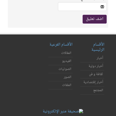
الأقسام
الأقسام الفرعية
الرئيسية
المقالات
أخبار
الفيديو
أخبار دولية
الصوتيات
ثقافة و فن
الصور
أخبار إقتصادية
الملفات
المجتمع