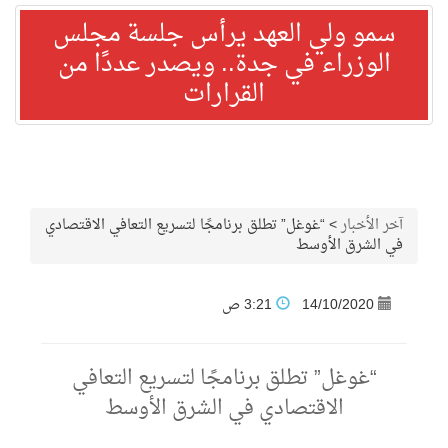
سمو ولي العهد يرأس جلسة مجلس
الوزراء في جدة.. ويصدر عددًا من
القرارات
آخر الأخبار
>
“غوغل” تطلق برنامجًا لتسريع التعافي الاقتصادي
في الشرق الأوسط
14/10/2020
3:21 ص
“غوغل” تطلق برنامجًا لتسريع التعافي
الاقتصادي في الشرق الأوسط