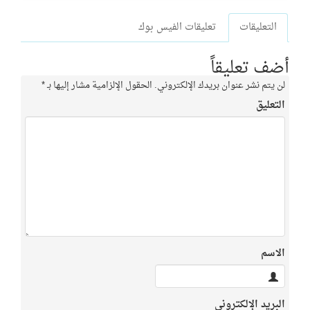
التعليقات
تعليقات الفيس بوك
أضف تعليقاً
لن يتم نشر عنوان بريدك الإلكتروني.
الحقول الإلزامية مشار إليها بـ
*
التعليق
الاسم
البريد الإلكتروني