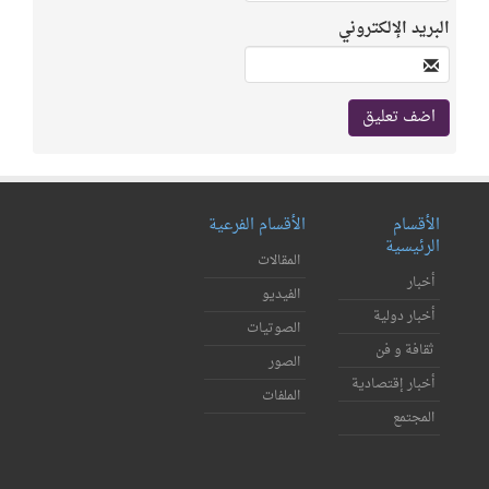
البريد الإلكتروني
الأقسام
الأقسام الفرعية
الرئيسية
المقالات
أخبار
الفيديو
أخبار دولية
الصوتيات
ثقافة و فن
الصور
أخبار إقتصادية
الملفات
المجتمع