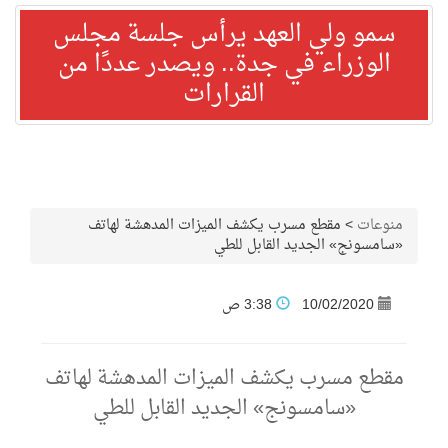
سمو ولي العهد يرأس جلسة مجلس
الوزراء في جدة.. ويصدر عددًا من
القرارات
منوعات
>
مقطع مسرب يكشف الميزات المدهشة لهاتف
«سامسونج» الجديد القابل للطي
10/02/2020
3:38 ص
مقطع مسرب يكشف الميزات المدهشة لهاتف
«سامسونج» الجديد القابل للطي