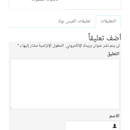
التعليقات
تعليقات الفيس بوك
أضف تعليقاً
لن يتم نشر عنوان بريدك الإلكتروني.
الحقول الإلزامية مشار إليها بـ
*
التعليق
الاسم