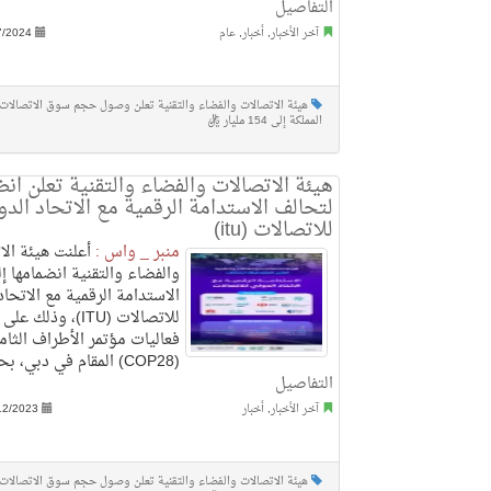
التفاصيل
آخر الأخبار
,
أخبار
,
عام
7/2024
هيئة الاتصالات والفضاء والتقنية تعلن وصول حجم سوق الاتصالات 
المملكة إلى 154 مليار ريال
هيئة الاتصالات والفضاء والتقنية تعلن انض
لتحالف الاستدامة الرقمية مع الاتحاد الدو
للاتصالات (itu)
منبر _ واس :
أعلنت هيئة الا
والفضاء والتقنية انضمامها إ
الاستدامة الرقمية مع الاتحاد
للاتصالات (ITU)، و
فعاليات مؤتمر الأطراف الثا
(COP28) المقام في دبي، بحضور ..
التفاصيل
آخر الأخبار
,
أخبار
12/2023
هيئة الاتصالات والفضاء والتقنية تعلن وصول حجم سوق الاتصالات 