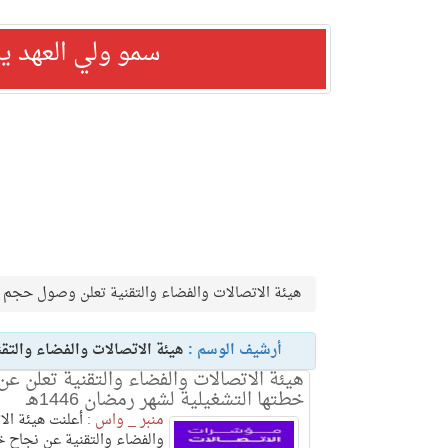
سمو ولي العهد ي
هيئة الاتصالات والفضاء والتقنية تعلن وصول حجم سوق الاتص
أرشيف الوسم :
هيئة الاتصالات والفضاء والتقنية ت
هيئة الاتصالات والفضاء والتقنية تعلن عن
خطتها التشغيلية لشهر رمضان 1446هـ
منبر _ واس :
أعلنت هيئة الا
والفضاء والتقنية عن نجاح خ