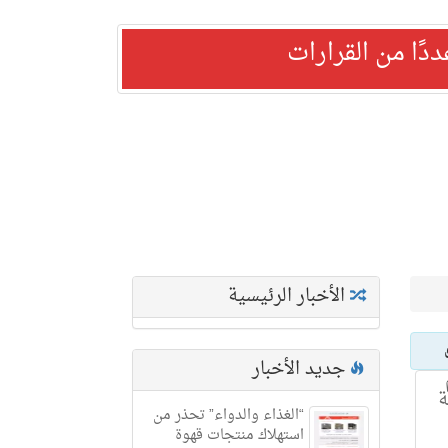
ًا من القرارات
الأخبار الرئيسية
جديد الأخبار
ة
“الغذاء والدواء” تحذر من
استهلاك منتجات قهوة