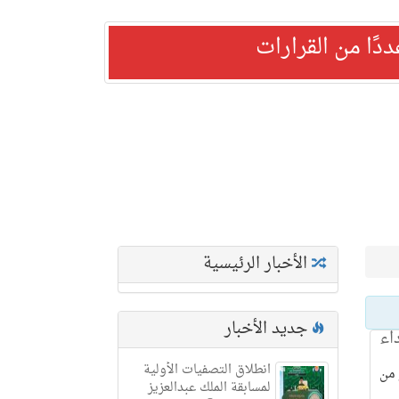
ًا من القرارات
الأخبار الرئيسية
جديد الأخبار
اء
انطلاق التصفيات الأولية
 من
لمسابقة الملك عبدالعزيز