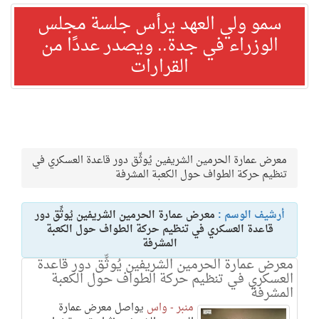
سمو ولي العهد يرأس جلسة مجلس
الوزراء في جدة.. ويصدر عددًا من
القرارات
معرض عمارة الحرمين الشريفين يُوثِّق دور قاعدة العسكري في
تنظيم حركة الطواف حول الكعبة المشرفة
أرشيف الوسم :
معرض عمارة الحرمين الشريفين يُوثِّق دور
قاعدة العسكري في تنظيم حركة الطواف حول الكعبة
المشرفة
معرض عمارة الحرمين الشريفين يُوثِّق دور قاعدة
العسكري في تنظيم حركة الطواف حول الكعبة
المشرفة
منبر - واس
يواصل معرض عمارة